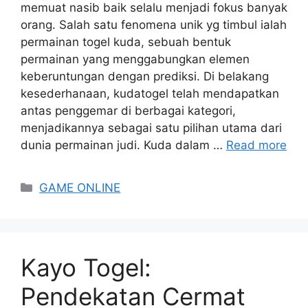
memuat nasib baik selalu menjadi fokus banyak
orang. Salah satu fenomena unik yg timbul ialah
permainan togel kuda, sebuah bentuk
permainan yang menggabungkan elemen
keberuntungan dengan prediksi. Di belakang
kesederhanaan, kudatogel telah mendapatkan
antas penggemar di berbagai kategori,
menjadikannya sebagai satu pilihan utama dari
dunia permainan judi. Kuda dalam …
Read more
Categories
GAME ONLINE
Kayo Togel:
Pendekatan Cermat