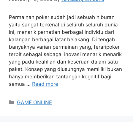
Permainan poker sudah jadi sebuah hiburan
yaitu sangat terkenal di seluruh seluruh dunia
ini, menarik perhatian berbagai individu dari
kalangan berbagai latar belakang. Di tengah
banyaknya varian permainan yang, feraripoker
terbit sebagai sebagai inovasi menarik menarik
yang padu keahlian dan keseruan dalam satu
paket. Konsep yang diusungnya memiliki bukan
hanya memberikan tantangan kognitif bagi
semua …
Read more
Categories
GAME ONLINE