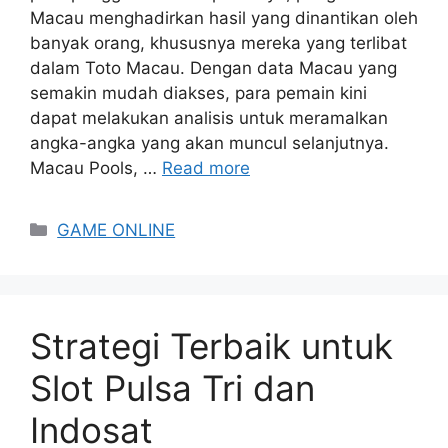
Macau menghadirkan hasil yang dinantikan oleh
banyak orang, khususnya mereka yang terlibat
dalam Toto Macau. Dengan data Macau yang
semakin mudah diakses, para pemain kini
dapat melakukan analisis untuk meramalkan
angka-angka yang akan muncul selanjutnya.
Macau Pools, …
Read more
Categories
GAME ONLINE
Strategi Terbaik untuk
Slot Pulsa Tri dan
Indosat