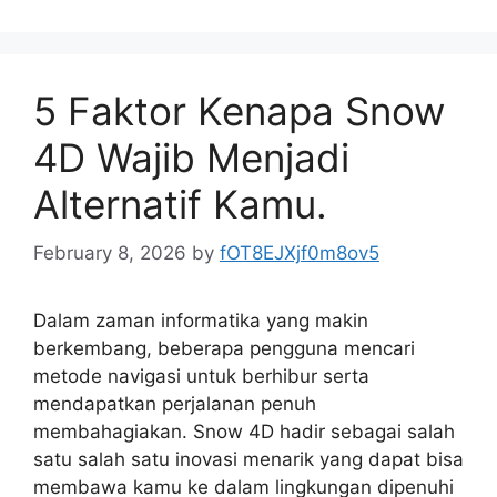
5 Faktor Kenapa Snow
4D Wajib Menjadi
Alternatif Kamu.
February 8, 2026
by
fOT8EJXjf0m8ov5
Dalam zaman informatika yang makin
berkembang, beberapa pengguna mencari
metode navigasi untuk berhibur serta
mendapatkan perjalanan penuh
membahagiakan. Snow 4D hadir sebagai salah
satu salah satu inovasi menarik yang dapat bisa
membawa kamu ke dalam lingkungan dipenuhi