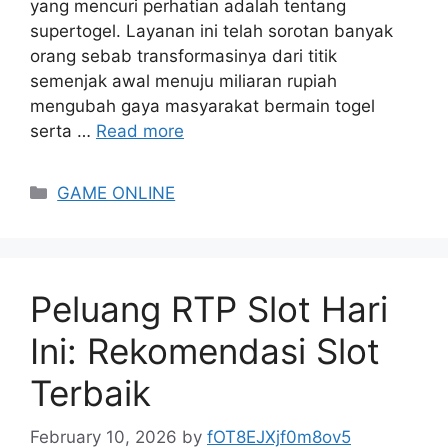
yang mencuri perhatian adalah tentang
supertogel. Layanan ini telah sorotan banyak
orang sebab transformasinya dari titik
semenjak awal menuju miliaran rupiah
mengubah gaya masyarakat bermain togel
serta …
Read more
Categories
GAME ONLINE
Peluang RTP Slot Hari
Ini: Rekomendasi Slot
Terbaik
February 10, 2026
by
fOT8EJXjf0m8ov5