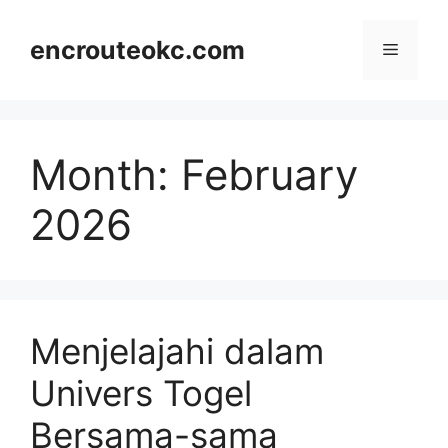
Skip
to
encrouteokc.com
Menu
content
Month:
February
2026
Menjelajahi dalam
Univers Togel
Bersama-sama