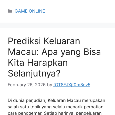
Categories
GAME ONLINE
Prediksi Keluaran
Macau: Apa yang Bisa
Kita Harapkan
Selanjutnya?
February 26, 2026
by
fOT8EJXjf0m8ov5
Di dunia perjudian, Keluaran Macau merupakan
salah satu topik yang selalu menarik perhatian
para penggemar. Setiap harinya, pengeluaran