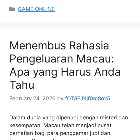
Categories
GAME ONLINE
Menembus Rahasia
Pengeluaran Macau:
Apa yang Harus Anda
Tahu
February 24, 2026
by
fOT8EJXjf0m8ov5
Dalam dunia yang dipenuhi dengan misteri dan
kesempatan, Macau telah menjadi pusat
perhatian bagi para penggemar judi dan