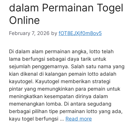
dalam Permainan Togel
Online
February 7, 2026
by
fOT8EJXjf0m8ov5
Di dalam alam permainan angka, lotto telah
lama berfungsi sebagai daya tarik untuk
sejumlah penggemarnya. Salah satu nama yang
kian dikenal di kalangan pemain lotto adalah
kayutogel. Kayutogel memberikan strategi
pintar yang memungkinkan para pemain untuk
meningkatkan kesempatan dirinya dalam
memenangkan lomba. Di antara segudang
berbagai pilihan tipe permainan lotto yang ada,
kayu togel berfungsi …
Read more