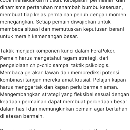
dinamisme pertaruhan menambah bumbu keseruan,
membuat tiap kelas permainan penuh dengan momen
menegangkan. Setiap pemain diwajibkan untuk
membaca situasi dan memutuskan keputusan berani
untuk meraih kemenangan besar.
Taktik menjadi komponen kunci dalam FeraPoker.
Pemain harus mengetahui ragam strategi, dari
pengelolaan chip-chip sampai taktik psikologis.
Membaca gerakan lawan dan memprediksi potensi
kombinasi tangan mereka amat krusial. Pelajari kapan
harus menggertak dan kapan perlu bermain aman.
Mengembangkan strategi yang fleksibel sesuai dengan
keadaan permainan dapat membuat perbedaan besar
dalam hasil dan memungkinkan pemain agar bertahan
di atasan bermain.