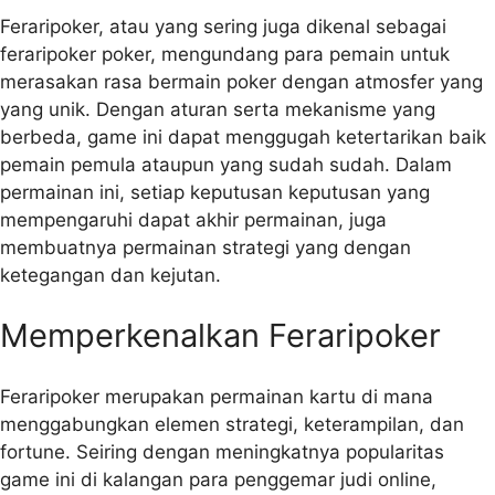
Feraripoker, atau yang sering juga dikenal sebagai
feraripoker poker, mengundang para pemain untuk
merasakan rasa bermain poker dengan atmosfer yang
yang unik. Dengan aturan serta mekanisme yang
berbeda, game ini dapat menggugah ketertarikan baik
pemain pemula ataupun yang sudah sudah. Dalam
permainan ini, setiap keputusan keputusan yang
mempengaruhi dapat akhir permainan, juga
membuatnya permainan strategi yang dengan
ketegangan dan kejutan.
Memperkenalkan Feraripoker
Feraripoker merupakan permainan kartu di mana
menggabungkan elemen strategi, keterampilan, dan
fortune. Seiring dengan meningkatnya popularitas
game ini di kalangan para penggemar judi online,