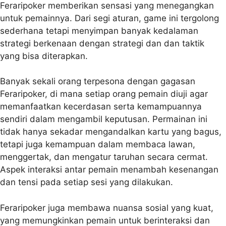
Feraripoker memberikan sensasi yang menegangkan
untuk pemainnya. Dari segi aturan, game ini tergolong
sederhana tetapi menyimpan banyak kedalaman
strategi berkenaan dengan strategi dan dan taktik
yang bisa diterapkan.
Banyak sekali orang terpesona dengan gagasan
Feraripoker, di mana setiap orang pemain diuji agar
memanfaatkan kecerdasan serta kemampuannya
sendiri dalam mengambil keputusan. Permainan ini
tidak hanya sekadar mengandalkan kartu yang bagus,
tetapi juga kemampuan dalam membaca lawan,
menggertak, dan mengatur taruhan secara cermat.
Aspek interaksi antar pemain menambah kesenangan
dan tensi pada setiap sesi yang dilakukan.
Feraripoker juga membawa nuansa sosial yang kuat,
yang memungkinkan pemain untuk berinteraksi dan