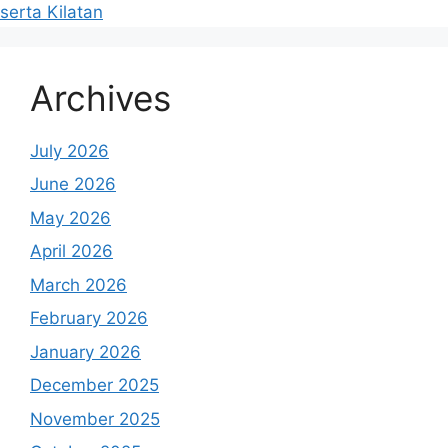
serta Kilatan
Archives
July 2026
June 2026
May 2026
April 2026
March 2026
February 2026
January 2026
December 2025
November 2025