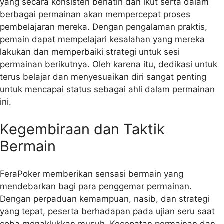
yang secara konsisten berlatih dan ikut serta dalam
berbagai permainan akan mempercepat proses
pembelajaran mereka. Dengan pengalaman praktis,
pemain dapat mempelajari kesalahan yang mereka
lakukan dan memperbaiki strategi untuk sesi
permainan berikutnya. Oleh karena itu, dedikasi untuk
terus belajar dan menyesuaikan diri sangat penting
untuk mencapai status sebagai ahli dalam permainan
ini.
Kegembiraan dan Taktik
Bermain
FeraPoker memberikan sensasi bermain yang
mendebarkan bagi para penggemar permainan.
Dengan perpaduan kemampuan, nasib, dan strategi
yang tepat, peserta berhadapan pada ujian seru saat
coba menaklukkan musuh. Kecepatan permainan dan