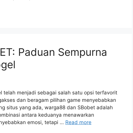
ET: Paduan Sempurna
gel
l telah menjadi sebagai salah satu opsi terfavorit
gakses dan beragam pilihan game menyebabkan
dang situs yang ada, warga88 dan SBobet adalah
ombinasi antara keduanya menawarkan
nyebabkan emosi, tetapi …
Read more