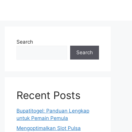
Search
Search
Recent Posts
Bupatitogel: Panduan Lengkap
untuk Pemain Pemula
Mengoptimalkan Slot Pulsa