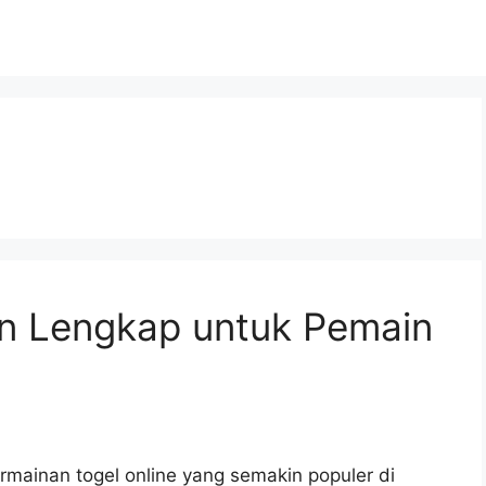
an Lengkap untuk Pemain
ermainan togel online yang semakin populer di