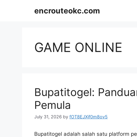
Skip
encrouteokc.com
to
content
GAME ONLINE
Bupatitogel: Pandu
Pemula
July 31, 2026
by
fOT8EJXjf0m8ov5
Bupatitogel adalah salah satu platform p