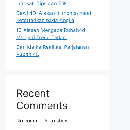
Indosat: Tips dan Trik
Dewi 4D: Alasan di mohon maaf
Ketertarikan pada Angka
10 Alasan Mengapa Rubah4d
Menjadi Trend Terkini
Dari Ide ke Realitas: Perjalanan
Rubah 4D
Recent
Comments
No comments to show.