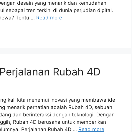
. Dengan desain yang menarik dan kemudahan
sebagai tren terkini di dunia perjudian digital.
imewa? Tentu …
Read more
: Perjalanan Rubah 4D
ing kali kita menemui inovasi yang membawa ide
ang menarik perhatian adalah Rubah 4D, sebuah
ng dan berinteraksi dengan teknologi. Dengan
nggih, Rubah 4D berusaha untuk memberikan
elumnya. Perjalanan Rubah 4D …
Read more