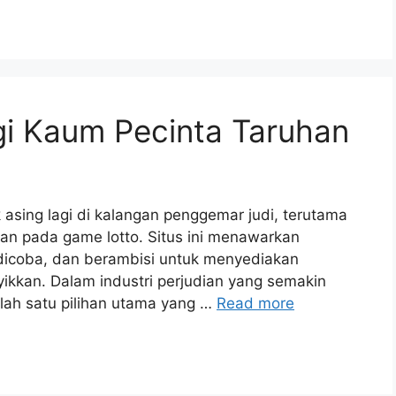
i Kaum Pecinta Taruhan
asing lagi di kalangan penggemar judi, terutama
kan pada game lotto. Situs ini menawarkan
dicoba, dan berambisi untuk menyediakan
kkan. Dalam industri perjudian yang semakin
ah satu pilihan utama yang …
Read more