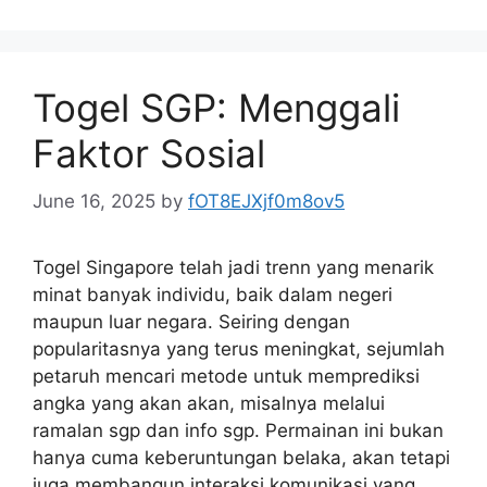
Togel SGP: Menggali
Faktor Sosial
June 16, 2025
by
fOT8EJXjf0m8ov5
Togel Singapore telah jadi trenn yang menarik
minat banyak individu, baik dalam negeri
maupun luar negara. Seiring dengan
popularitasnya yang terus meningkat, sejumlah
petaruh mencari metode untuk memprediksi
angka yang akan akan, misalnya melalui
ramalan sgp dan info sgp. Permainan ini bukan
hanya cuma keberuntungan belaka, akan tetapi
juga membangun interaksi komunikasi yang