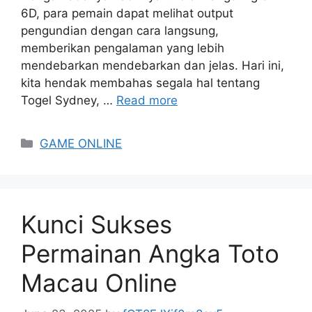
6D, para pemain dapat melihat output
pengundian dengan cara langsung,
memberikan pengalaman yang lebih
mendebarkan mendebarkan dan jelas. Hari ini,
kita hendak membahas segala hal tentang
Togel Sydney, …
Read more
Categories
GAME ONLINE
Kunci Sukses
Permainan Angka Toto
Macau Online