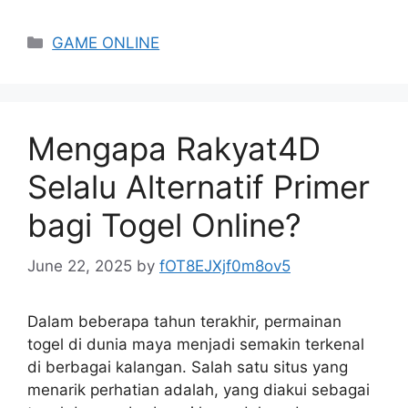
Categories
GAME ONLINE
Mengapa Rakyat4D
Selalu Alternatif Primer
bagi Togel Online?
June 22, 2025
by
fOT8EJXjf0m8ov5
Dalam beberapa tahun terakhir, permainan
togel di dunia maya menjadi semakin terkenal
di berbagai kalangan. Salah satu situs yang
menarik perhatian adalah, yang diakui sebagai