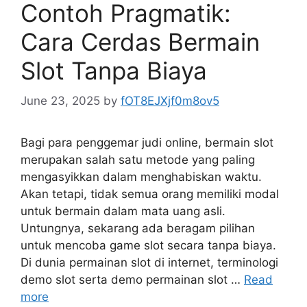
Contoh Pragmatik:
Cara Cerdas Bermain
Slot Tanpa Biaya
June 23, 2025
by
fOT8EJXjf0m8ov5
Bagi para penggemar judi online, bermain slot
merupakan salah satu metode yang paling
mengasyikkan dalam menghabiskan waktu.
Akan tetapi, tidak semua orang memiliki modal
untuk bermain dalam mata uang asli.
Untungnya, sekarang ada beragam pilihan
untuk mencoba game slot secara tanpa biaya.
Di dunia permainan slot di internet, terminologi
demo slot serta demo permainan slot …
Read
more