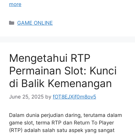
more
Categories
GAME ONLINE
Mengetahui RTP
Permainan Slot: Kunci
di Balik Kemenangan
June 25, 2025
by
fOT8EJXjf0m8ov5
Dalam dunia perjudian daring, terutama dalam
game slot, terma RTP dan Return To Player
(RTP) adalah salah satu aspek yang sangat