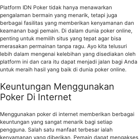
Platform IDN Poker tidak hanya menawarkan
pengalaman bermain yang menarik, tetapi juga
berbagai fasilitas yang memberikan kenyamanan dan
keamanan bagi pemain. Di dalam dunia poker online,
penting untuk memilih situs yang tepat agar bisa
merasakan permainan tanpa ragu. Ayo kita telusuri
lebih dalam mengenai kelebihan yang disediakan oleh
platform ini dan cara itu dapat menjadi jalan bagi Anda
untuk meraih hasil yang baik di dunia poker online.
Keuntungan Menggunakan
Poker Di Internet
Menggunakan poker di internet memberikan berbagai
keuntungan yang sangat menarik bagi setiap
pengguna. Salah satu manfaat terbesar ialah
kenyamanan yang diberikan. Pemain dapat mengakses