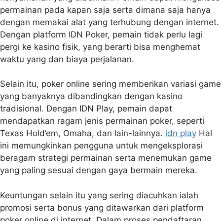
permainan pada kapan saja serta dimana saja hanya
dengan memakai alat yang terhubung dengan internet.
Dengan platform IDN Poker, pemain tidak perlu lagi
pergi ke kasino fisik, yang berarti bisa menghemat
waktu yang dan biaya perjalanan.
Selain itu, poker online sering memberikan variasi game
yang banyaknya dibandingkan dengan kasino
tradisional. Dengan IDN Play, pemain dapat
mendapatkan ragam jenis permainan poker, seperti
Texas Hold’em, Omaha, dan lain-lainnya.
idn play
Hal
ini memungkinkan pengguna untuk mengeksplorasi
beragam strategi permainan serta menemukan game
yang paling sesuai dengan gaya bermain mereka.
Keuntungan selain itu yang sering diacuhkan ialah
promosi serta bonus yang ditawarkan dari platform
poker online di internet. Dalam proses pendaftaran