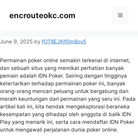
Skip
to
encrouteokc.com
Menu
content
June 9, 2025
by
fOT8EJXjf0m8ov5
Permainan poker online semakin terkenal di internet,
dan sebuah situs yang memikat perhatian banyak
pemain adalah IDN Poker. Seiring dengan tingginya
ketertarikan terhadap permainan poker ini, banyak
orang-orang mencari peluang untuk bergabung dan
meraih keuntungan dari permainan yang seru ini. Pada
artikel kali ini, kita hendak mengeksplorasi beraneka
kesempatan yang dihadapi oleh anggota di balik IDN
Play yang menarik ini, serta cara mendaftar IDN Poker
untuk mengawali perjalanan dunia poker online.