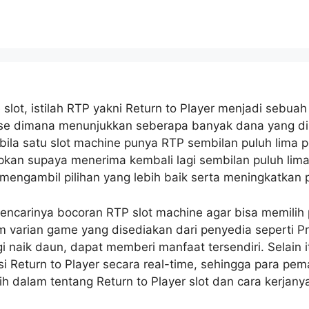
ot, istilah RTP yakni Return to Player menjadi sebuah f
ase dimana menunjukkan seberapa banyak dana yang di
bila satu slot machine punya RTP sembilan puluh lima 
an supaya menerima kembali lagi sembilan puluh lima 
t mengambil pilihan yang lebih baik serta meningkatkan
mencarinya bocoran RTP slot machine agar bisa memili
m varian game yang disediakan dari penyedia seperti Pr
naik daun, dapat memberi manfaat tersendiri. Selain itu
i Return to Player secara real-time, sehingga para pe
bih dalam tentang Return to Player slot dan cara kerjany