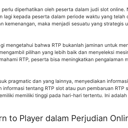
perlu diperhatikan oleh peserta dalam judi slot online.
kan lagi kepada peserta dalam periode waktu yang telah
an kemenangan, maka menjadi sesuatu yang strategis 
bagi mengetahui bahwa RTP bukanlah jaminan untuk men
ngambil pilihan yang lebih baik dan menyeleksi mes
memahami RTP, peserta bisa meningkatkan pengalaman 
suk pragmatic dan yang lainnya, menyediakan informasi
nformasi tentang RTP slot atau pun pembaruan RTP se
iki memiliki tinggi pada hari-hari tertentu. Ini adala
 to Player dalam Perjudian Onli