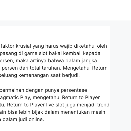
aktor krusial yang harus wajib diketahui oleh
pasang di game slot bakal kembali kepada
persen, maka artinya bahwa dalam jangka
persen dari total taruhan. Mengetahui Return
 peluang kemenangan saat berjudi.
h permainan dengan punya persentase
agmatic Play, mengetahui Return to Player
, Return to Player live slot juga menjadi trend
main bisa lebih bijak dalam menentukan mesin
a dalam judi online.