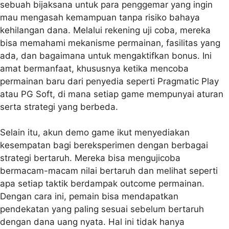
sebuah bijaksana untuk para penggemar yang ingin
mau mengasah kemampuan tanpa risiko bahaya
kehilangan dana. Melalui rekening uji coba, mereka
bisa memahami mekanisme permainan, fasilitas yang
ada, dan bagaimana untuk mengaktifkan bonus. Ini
amat bermanfaat, khususnya ketika mencoba
permainan baru dari penyedia seperti Pragmatic Play
atau PG Soft, di mana setiap game mempunyai aturan
serta strategi yang berbeda.
Selain itu, akun demo game ikut menyediakan
kesempatan bagi bereksperimen dengan berbagai
strategi bertaruh. Mereka bisa mengujicoba
bermacam-macam nilai bertaruh dan melihat seperti
apa setiap taktik berdampak outcome permainan.
Dengan cara ini, pemain bisa mendapatkan
pendekatan yang paling sesuai sebelum bertaruh
dengan dana uang nyata. Hal ini tidak hanya