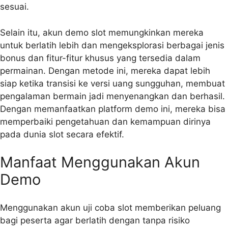
sesuai.
Selain itu, akun demo slot memungkinkan mereka
untuk berlatih lebih dan mengeksplorasi berbagai jenis
bonus dan fitur-fitur khusus yang tersedia dalam
permainan. Dengan metode ini, mereka dapat lebih
siap ketika transisi ke versi uang sungguhan, membuat
pengalaman bermain jadi menyenangkan dan berhasil.
Dengan memanfaatkan platform demo ini, mereka bisa
memperbaiki pengetahuan dan kemampuan dirinya
pada dunia slot secara efektif.
Manfaat Menggunakan Akun
Demo
Menggunakan akun uji coba slot memberikan peluang
bagi peserta agar berlatih dengan tanpa risiko