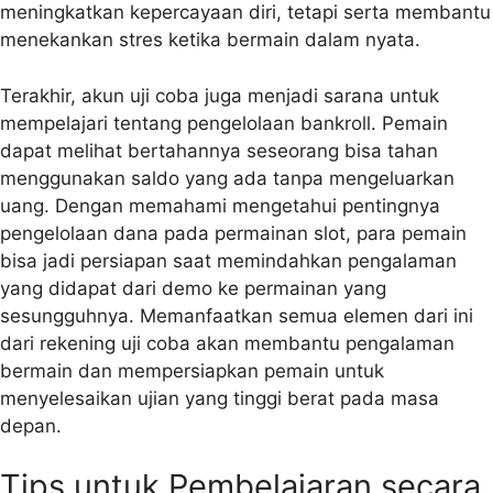
meningkatkan kepercayaan diri, tetapi serta membantu
menekankan stres ketika bermain dalam nyata.
Terakhir, akun uji coba juga menjadi sarana untuk
mempelajari tentang pengelolaan bankroll. Pemain
dapat melihat bertahannya seseorang bisa tahan
menggunakan saldo yang ada tanpa mengeluarkan
uang. Dengan memahami mengetahui pentingnya
pengelolaan dana pada permainan slot, para pemain
bisa jadi persiapan saat memindahkan pengalaman
yang didapat dari demo ke permainan yang
sesungguhnya. Memanfaatkan semua elemen dari ini
dari rekening uji coba akan membantu pengalaman
bermain dan mempersiapkan pemain untuk
menyelesaikan ujian yang tinggi berat pada masa
depan.
Tips untuk Pembelajaran secara