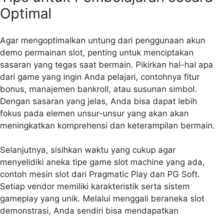
Optimal
Agar mengoptimalkan untung dari penggunaan akun
demo permainan slot, penting untuk menciptakan
sasaran yang tegas saat bermain. Pikirkan hal-hal apa
dari game yang ingin Anda pelajari, contohnya fitur
bonus, manajemen bankroll, atau susunan simbol.
Dengan sasaran yang jelas, Anda bisa dapat lebih
fokus pada elemen unsur-unsur yang akan akan
meningkatkan komprehensi dan keterampilan bermain.
Selanjutnya, sisihkan waktu yang cukup agar
menyelidiki aneka tipe game slot machine yang ada,
contoh mesin slot dari Pragmatic Play dan PG Soft.
Setiap vendor memiliki karakteristik serta sistem
gameplay yang unik. Melalui menggali beraneka slot
demonstrasi, Anda sendiri bisa mendapatkan