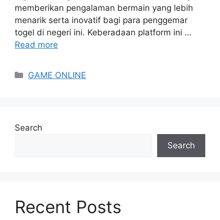
memberikan pengalaman bermain yang lebih
menarik serta inovatif bagi para penggemar
togel di negeri ini. Keberadaan platform ini …
Read more
Categories
GAME ONLINE
Search
Search
Recent Posts