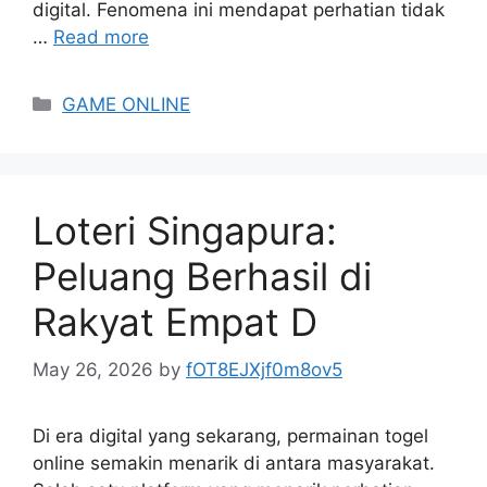
digital. Fenomena ini mendapat perhatian tidak
…
Read more
Categories
GAME ONLINE
Loteri Singapura:
Peluang Berhasil di
Rakyat Empat D
May 26, 2026
by
fOT8EJXjf0m8ov5
Di era digital yang sekarang, permainan togel
online semakin menarik di antara masyarakat.