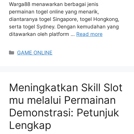
Warga88 menawarkan berbagai jenis
permainan togel online yang menarik,
diantaranya togel Singapore, togel Hongkong,
serta togel Sydney. Dengan kemudahan yang
ditawarkan oleh platform …
Read more
Categories
GAME ONLINE
Meningkatkan Skill Slot
mu melalui Permainan
Demonstrasi: Petunjuk
Lengkap