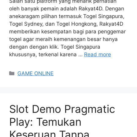
Salah satu platform yang menarik perhatian
oleh banyak pemain adalah Rakyat4D. Dengan
anekaragam pilihan termasuk Togel Singapura,
Togel Sydney, dan Togel Hongkong, Rakyat4D
memberikan kesempatan bagi para penggemar
togel agar meraih kemenangan besar hanya
dengan dengan klik. Togel Singapura
khususnya, terkenal karena …
Read more
Categories
GAME ONLINE
Slot Demo Pragmatic
Play: Temukan
Keseruan Tanpa