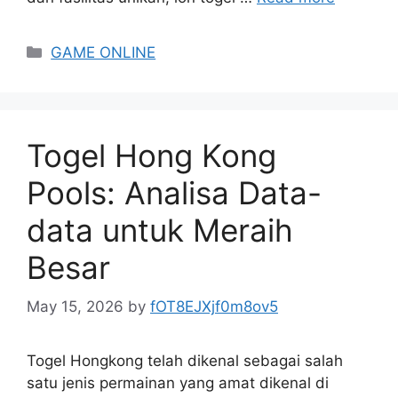
Categories
GAME ONLINE
Togel Hong Kong
Pools: Analisa Data-
data untuk Meraih
Besar
May 15, 2026
by
fOT8EJXjf0m8ov5
Togel Hongkong telah dikenal sebagai salah
satu jenis permainan yang amat dikenal di