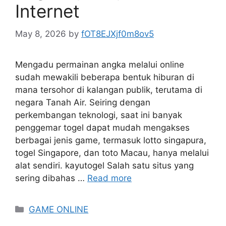
Internet
May 8, 2026
by
fOT8EJXjf0m8ov5
Mengadu permainan angka melalui online
sudah mewakili beberapa bentuk hiburan di
mana tersohor di kalangan publik, terutama di
negara Tanah Air. Seiring dengan
perkembangan teknologi, saat ini banyak
penggemar togel dapat mudah mengakses
berbagai jenis game, termasuk lotto singapura,
togel Singapore, dan toto Macau, hanya melalui
alat sendiri. kayutogel Salah satu situs yang
sering dibahas …
Read more
Categories
GAME ONLINE