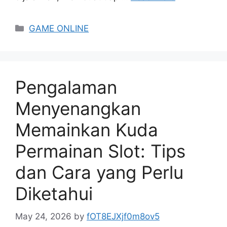
Categories
GAME ONLINE
Pengalaman
Menyenangkan
Memainkan Kuda
Permainan Slot: Tips
dan Cara yang Perlu
Diketahui
May 24, 2026
by
fOT8EJXjf0m8ov5