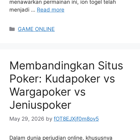
menawarkan permainan ini, ion togel telah
menjadi …
Read more
Categories
GAME ONLINE
Membandingkan Situs
Poker: Kudapoker vs
Wargapoker vs
Jeniuspoker
May 29, 2026
by
fOT8EJXjf0m8ov5
Dalam dunia perjudian online, khususnya