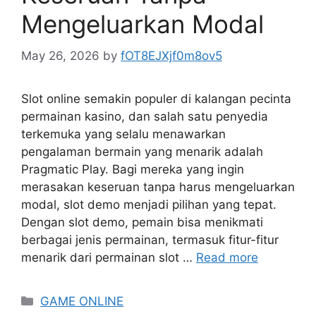
Mengeluarkan Modal
May 26, 2026
by
fOT8EJXjf0m8ov5
Slot online semakin populer di kalangan pecinta
permainan kasino, dan salah satu penyedia
terkemuka yang selalu menawarkan
pengalaman bermain yang menarik adalah
Pragmatic Play. Bagi mereka yang ingin
merasakan keseruan tanpa harus mengeluarkan
modal, slot demo menjadi pilihan yang tepat.
Dengan slot demo, pemain bisa menikmati
berbagai jenis permainan, termasuk fitur-fitur
menarik dari permainan slot …
Read more
Categories
GAME ONLINE