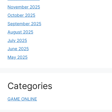
November 2025
October 2025
September 2025
August 2025
July 2025
June 2025
May 2025
Categories
GAME ONLINE