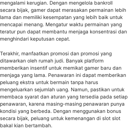
mengalami kerugian. Dengan mengelola bankroll
secara bijak, gamer dapat merasakan permainan lebih
lama dan memiliki kesempatan yang lebih baik untuk
mencapai menang. Mengatur waktu permainan yang
teratur pun dapat membantu menjaga konsentrasi dan
menghindari keputusan cepat.
Terakhir, manfaatkan promosi dan promosi yang
ditawarkan oleh rumah judi. Banyak platform
memberikan insentif untuk memikat gamer baru dan
menjaga yang lama. Penawaran ini dapat memberikan
peluang ekstra untuk bermain tanpa harus
mengeluarkan sejumlah uang. Namun, pastikan untuk
membaca syarat dan aturan yang tersedia pada setiap
penawaran, karena masing-masing penawaran punya
kondisi yang berbeda. Dengan menggunakan bonus
secara bijak, peluang untuk kemenangan di slot slot
bakal kian bertambah.