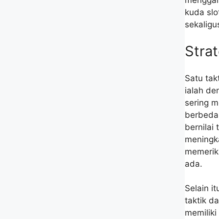
kuda sl
sekaligu
Stra
Satu tak
ialah de
sering m
berbeda
bernilai
meningk
memerik
ada.
Selain i
taktik d
memiliki