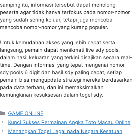
samping itu, informasi tersebut dapat menolong
peserta agar tidak hanya terfokus pada nomor-nomor
yang sudah sering keluar, tetapi juga mencoba
mencoba nomor-nomor yang kurang populer.
Untuk kemudahan akses yang lebih cepat serta
langsung, pemain dapat menikmati live sdy pools,
dalam hasil keluaran yang terkini disajikan secara real-
time. Dengan informasi yang tepat mengenai nomor
sdy pools 6 digit dan hasil sdy paling cepat, setiap
pemain bisa mengupdate strategi mereka berdasarkan
pada data terbaru, dan ini memaksimalkan
kemungkinan kesuksesan dalam togel sdy.
Categories
GAME ONLINE
Kunci Sukses Permainan Angka Toto Macau Online
Menangkan Togel Legal pada Negara Kesatuan