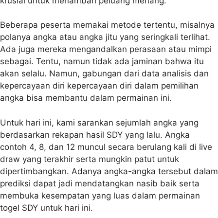
krusial untuk menambah peluang menang.
Beberapa peserta memakai metode tertentu, misalnya
polanya angka atau angka jitu yang seringkali terlihat.
Ada juga mereka mengandalkan perasaan atau mimpi
sebagai. Tentu, namun tidak ada jaminan bahwa itu
akan selalu. Namun, gabungan dari data analisis dan
kepercayaan diri kepercayaan diri dalam pemilihan
angka bisa membantu dalam permainan ini.
Untuk hari ini, kami sarankan sejumlah angka yang
berdasarkan rekapan hasil SDY yang lalu. Angka
contoh 4, 8, dan 12 muncul secara berulang kali di live
draw yang terakhir serta mungkin patut untuk
dipertimbangkan. Adanya angka-angka tersebut dalam
prediksi dapat jadi mendatangkan nasib baik serta
membuka kesempatan yang luas dalam permainan
togel SDY untuk hari ini.