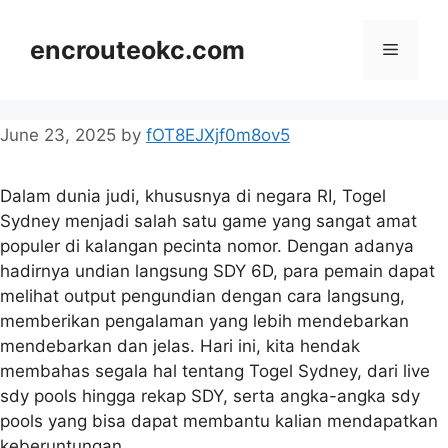
Skip
to
encrouteokc.com
Menu
content
June 23, 2025
by
fOT8EJXjf0m8ov5
Dalam dunia judi, khususnya di negara RI, Togel
Sydney menjadi salah satu game yang sangat amat
populer di kalangan pecinta nomor. Dengan adanya
hadirnya undian langsung SDY 6D, para pemain dapat
melihat output pengundian dengan cara langsung,
memberikan pengalaman yang lebih mendebarkan
mendebarkan dan jelas. Hari ini, kita hendak
membahas segala hal tentang Togel Sydney, dari live
sdy pools hingga rekap SDY, serta angka-angka sdy
pools yang bisa dapat membantu kalian mendapatkan
keberuntungan.