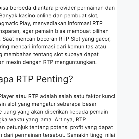
bisa berbeda diantara provider permainan dan
. Banyak kasino online dan pembuat slot,
ragmatic Play, menyediakan informasi RTP
ansparan, agar pemain bisa membuat pilihan
. Saat mencari bocoran RTP Slot yang gacor,
ing mencari informasi dari komunitas atau
g membahas tentang slot supaya dapat
n mesin dengan RTP menguntungkan.
pa RTP Penting?
Player atau RTP adalah salah satu faktor kunci
in slot yang mengatur seberapa besar
e uang yang akan diberikan kepada pemain
gka waktu yang lama. Artinya, RTP
n petunjuk tentang potensi profit yang dapat
 dari permainan tersebut. Semakin tinggi nilai