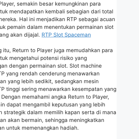
 Player, semakin besar kemungkinan para
tuk mendapatkan kembali sebagian dari total
 mereka. Hal ini menjadikan RTP sebagai acuan
ntuk pemain dalam menentukan permainan slot
ng akan dijajal.
RTP Slot Spaceman
g itu, Return to Player juga memudahkan para
tuk mengetahui potensi risiko yang
an dengan permainan slot. Slot machine
TP yang rendah cenderung menawarkan
n yang lebih sedikit, sedangkan mesin
P tinggi sering menawarkan kesempatan yang
k. Dengan memahami angka Return to Player,
in dapat mengambil keputusan yang lebih
n strategik dalam memilih kapan serta di mana
an akan bermain, sehingga meningkatkan
an untuk memenangkan hadiah.