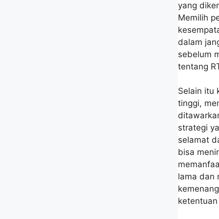
yang dike
Memilih p
kesempata
dalam jang
sebelum m
tentang R
Selain itu
tinggi, m
ditawarka
strategi 
selamat da
bisa meni
memanfaat
lama dan 
kemenanga
ketentuan 