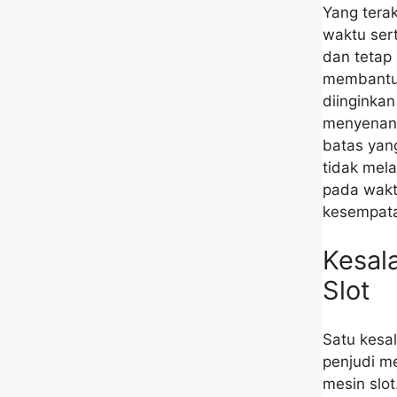
Yang terak
waktu ser
dan tetap
membantu 
diinginka
menyenan
batas yan
tidak mel
pada wakt
kesempata
Kesal
Slot
Satu kesa
penjudi m
mesin slot