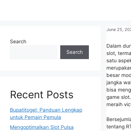
June 25, 20
Search
Dalam dun
Search
slot, term
satu aspek
merupakan
besar mod
jangka wa
bisa meng
Recent Posts
game slot
meraih vic
Bupatitogel: Panduan Lengkap
untuk Pemain Pemula
Bersejuml
tentang RT
Mengoptimalkan Slot Pulsa