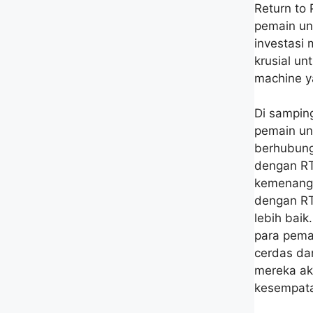
Return to
pemain un
investasi
krusial u
machine ya
Di sampin
pemain un
berhubung
dengan R
kemenanga
dengan RT
lebih bai
para pema
cerdas da
mereka ak
kesempat