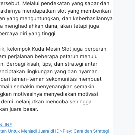
tersebut. Melalui pendekatan yang sabar dan
ia akhirnya mendapatkan slot yang memberikan
n yang menguntungkan, dan keberhasilannya
ya menghadiahkan dana, akan tetapi juga
ercaya diri yang tinggi.
tik, kelompok Kuda Mesin Slot juga berperan
am perjalanan beberapa petaruh menuju
. Berbagi kisah, tips, dan strategi antar
nciptakan lingkungan yang dan nyaman.
 dari teman-teman sekomunitas membuat
rmain semakin menyenangkan semakin
kan motivasinya menyediakan motivasi
demi melanjutkan mencoba sehingga
an juara besar.
es
NLINE
an Untuk Menjadi Juara di IDNPlay: Cara dan Strategi