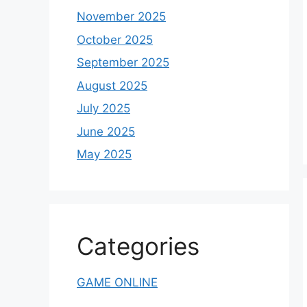
November 2025
October 2025
September 2025
August 2025
July 2025
June 2025
May 2025
Categories
GAME ONLINE