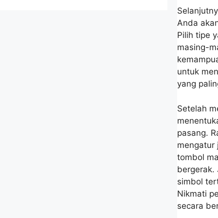
Selanjutny
Anda akan 
Pilih tipe
masing-ma
kemampua
untuk men
yang palin
Setelah m
menentuka
pasang. R
mengatur 
tombol ma
bergerak.
simbol te
Nikmati p
secara be