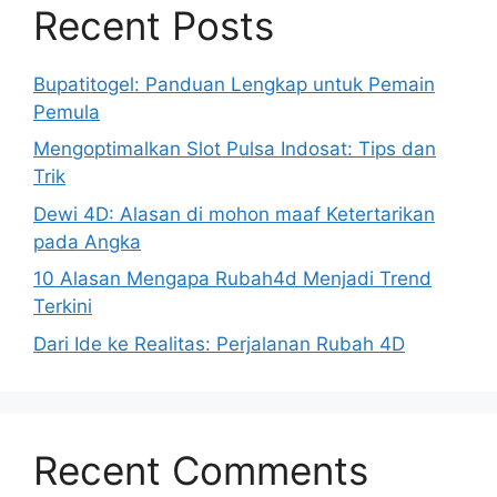
Recent Posts
Bupatitogel: Panduan Lengkap untuk Pemain
Pemula
Mengoptimalkan Slot Pulsa Indosat: Tips dan
Trik
Dewi 4D: Alasan di mohon maaf Ketertarikan
pada Angka
10 Alasan Mengapa Rubah4d Menjadi Trend
Terkini
Dari Ide ke Realitas: Perjalanan Rubah 4D
Recent Comments