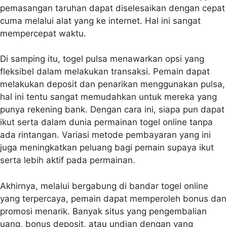
pemasangan taruhan dapat diselesaikan dengan cepat
cuma melalui alat yang ke internet. Hal ini sangat
mempercepat waktu.
Di samping itu, togel pulsa menawarkan opsi yang
fleksibel dalam melakukan transaksi. Pemain dapat
melakukan deposit dan penarikan menggunakan pulsa,
hal ini tentu sangat memudahkan untuk mereka yang
punya rekening bank. Dengan cara ini, siapa pun dapat
ikut serta dalam dunia permainan togel online tanpa
ada rintangan. Variasi metode pembayaran yang ini
juga meningkatkan peluang bagi pemain supaya ikut
serta lebih aktif pada permainan.
Akhirnya, melalui bergabung di bandar togel online
yang terpercaya, pemain dapat memperoleh bonus dan
promosi menarik. Banyak situs yang pengembalian
uang, bonus deposit, atau undian dengan yang