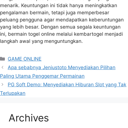
menarik. Keuntungan ini tidak hanya meningkatkan
pengalaman bermain, tetapi juga memperbesar
peluang pengguna agar mendapatkan keberuntungan
yang lebih besar. Dengan semua segala keuntungan
ini, bermain togel online melalui kembartogel menjadi
langkah awal yang menguntungkan.
Categories
GAME ONLINE
Apa sebabnya Jeniustoto Menyediakan Pilihan
Paling Utama Penggemar Permainan
PG Soft Demo: Menyediakan Hiburan Slot yang Tak
Terlupakan
Archives