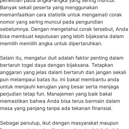
penelitian pada angka-angka yang sering muncul.
Banyak sekali peserta yang menggunakan
memanfaatkan cara statistik untuk mengamati corak
nomor yang sering muncul pada pengundian
sebelumnya. Dengan mengetahui corak tersebut, Anda
bisa membuat keputusan yang lebih bijaksana dalam
memilih memilih angka untuk dipertaruhkan.
Selain itu, mengatur duit adalah faktor penting dalam
bertaruh togel daya dengan bijaksana. Tetapkan
anggaran yang jelas dalam bertaruh dan jangan sekali
pun melampaui batas itu. Ini bakal membantu anda
untuk menjauhi kerugian yang besar serta menjaga
perjudian tetap fun. Manajemen yang baik bakal
memastikan bahwa Anda bisa terus bermain dalam
masa yang panjang tanpa ada tekanan finansial.
Sebagai penutup, ikut dengan masyarakat maupun