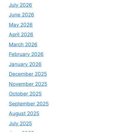
July 2026
June 2026
May 2026
April 2026
March 2026
February 2026
January 2026
December 2025
November 2025
October 2025
September 2025
August 2025
July 2025