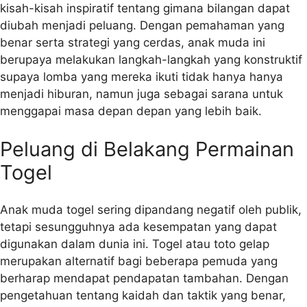
kisah-kisah inspiratif tentang gimana bilangan dapat
diubah menjadi peluang. Dengan pemahaman yang
benar serta strategi yang cerdas, anak muda ini
berupaya melakukan langkah-langkah yang konstruktif
supaya lomba yang mereka ikuti tidak hanya hanya
menjadi hiburan, namun juga sebagai sarana untuk
menggapai masa depan depan yang lebih baik.
Peluang di Belakang Permainan
Togel
Anak muda togel sering dipandang negatif oleh publik,
tetapi sesungguhnya ada kesempatan yang dapat
digunakan dalam dunia ini. Togel atau toto gelap
merupakan alternatif bagi beberapa pemuda yang
berharap mendapat pendapatan tambahan. Dengan
pengetahuan tentang kaidah dan taktik yang benar,