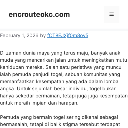
Skip
to
encrouteokc.com
Menu
content
February 1, 2026
by
fOT8EJXjf0m8ov5
Di zaman dunia maya yang terus maju, banyak anak
muda yang mencarikan jalan untuk meningkatkan mutu
kehidupan mereka. Salah satu peristiwa yang muncul
ialah pemuda penjudi togel, sebuah komunitas yang
memanfaatkan kesempatan yang ada dalam lomba
angka. Untuk sejumlah besar individu, togel bukan
hanya sekedar permainan, tetapi juga juga kesempatan
untuk meraih impian dan harapan.
Pemuda yang bermain togel sering dikenal sebagai
bermasalah, tetapi di balik stigma tersebut terdapat