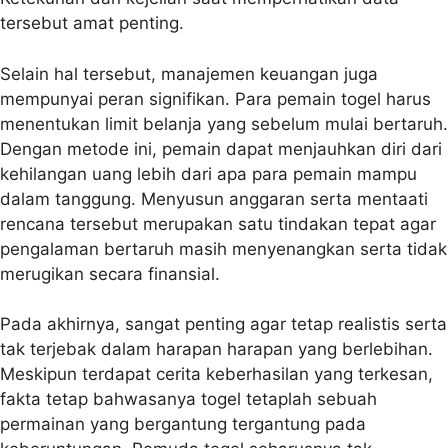
tersebut amat penting.
Selain hal tersebut, manajemen keuangan juga
mempunyai peran signifikan. Para pemain togel harus
menentukan limit belanja yang sebelum mulai bertaruh.
Dengan metode ini, pemain dapat menjauhkan diri dari
kehilangan uang lebih dari apa para pemain mampu
dalam tanggung. Menyusun anggaran serta mentaati
rencana tersebut merupakan satu tindakan tepat agar
pengalaman bertaruh masih menyenangkan serta tidak
merugikan secara finansial.
Pada akhirnya, sangat penting agar tetap realistis serta
tak terjebak dalam harapan harapan yang berlebihan.
Meskipun terdapat cerita keberhasilan yang terkesan,
fakta tetap bahwasanya togel tetaplah sebuah
permainan yang bergantung tergantung pada