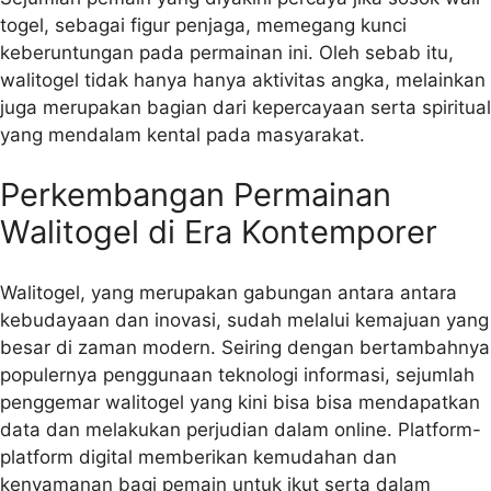
togel, sebagai figur penjaga, memegang kunci
keberuntungan pada permainan ini. Oleh sebab itu,
walitogel tidak hanya hanya aktivitas angka, melainkan
juga merupakan bagian dari kepercayaan serta spiritual
yang mendalam kental pada masyarakat.
Perkembangan Permainan
Walitogel di Era Kontemporer
Walitogel, yang merupakan gabungan antara antara
kebudayaan dan inovasi, sudah melalui kemajuan yang
besar di zaman modern. Seiring dengan bertambahnya
populernya penggunaan teknologi informasi, sejumlah
penggemar walitogel yang kini bisa bisa mendapatkan
data dan melakukan perjudian dalam online. Platform-
platform digital memberikan kemudahan dan
kenyamanan bagi pemain untuk ikut serta dalam