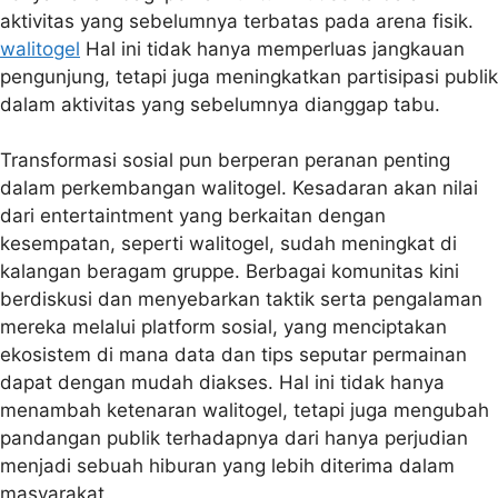
aktivitas yang sebelumnya terbatas pada arena fisik.
walitogel
Hal ini tidak hanya memperluas jangkauan
pengunjung, tetapi juga meningkatkan partisipasi publik
dalam aktivitas yang sebelumnya dianggap tabu.
Transformasi sosial pun berperan peranan penting
dalam perkembangan walitogel. Kesadaran akan nilai
dari entertaintment yang berkaitan dengan
kesempatan, seperti walitogel, sudah meningkat di
kalangan beragam gruppe. Berbagai komunitas kini
berdiskusi dan menyebarkan taktik serta pengalaman
mereka melalui platform sosial, yang menciptakan
ekosistem di mana data dan tips seputar permainan
dapat dengan mudah diakses. Hal ini tidak hanya
menambah ketenaran walitogel, tetapi juga mengubah
pandangan publik terhadapnya dari hanya perjudian
menjadi sebuah hiburan yang lebih diterima dalam
masyarakat.