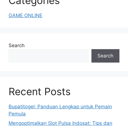
Categories
GAME ONLINE
Search
Search
Recent Posts
Bupatitogel: Panduan Lengkap untuk Pemain
Pemula
Mengoptimalkan Slot Pulsa Indosat: Tips dan