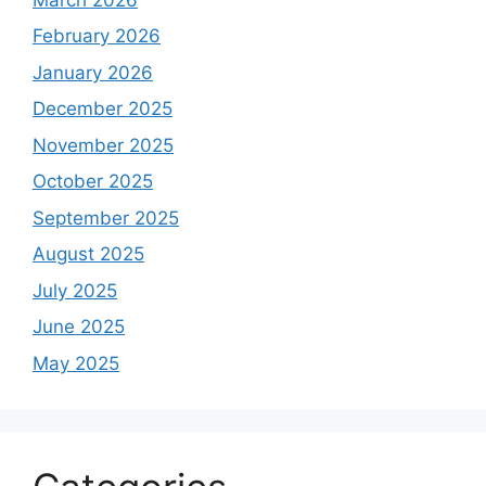
February 2026
January 2026
December 2025
November 2025
October 2025
September 2025
August 2025
July 2025
June 2025
May 2025