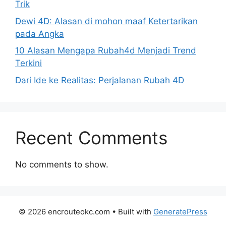
Trik
Dewi 4D: Alasan di mohon maaf Ketertarikan
pada Angka
10 Alasan Mengapa Rubah4d Menjadi Trend
Terkini
Dari Ide ke Realitas: Perjalanan Rubah 4D
Recent Comments
No comments to show.
© 2026 encrouteokc.com
• Built with
GeneratePress