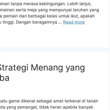
inan tanpa merasa kebingungan. Lebih lanjut,
rmainan serta meja yang mempunyai taruhan yang
pemain dari berbagai kelas untuk ikut, apakah
u tinggi. Dengan beragamnya …
Read more
Strategi Menang yang
oba
satu game dikenal sebagai amat terkenal di tanah
inta yang semangat, tidak heran apabila banyak