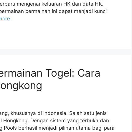
i terbaru mengenai keluaran HK dan data HK.
permainan permainan ini dapat menjadi kunci
more
ermainan Togel: Cara
 Hongkong
ang, khususnya di Indonesia. Salah satu jenis
el Hongkong. Dengan sistem yang terbuka dan
 Pools berhasil menjadi pilihan utama bagi para