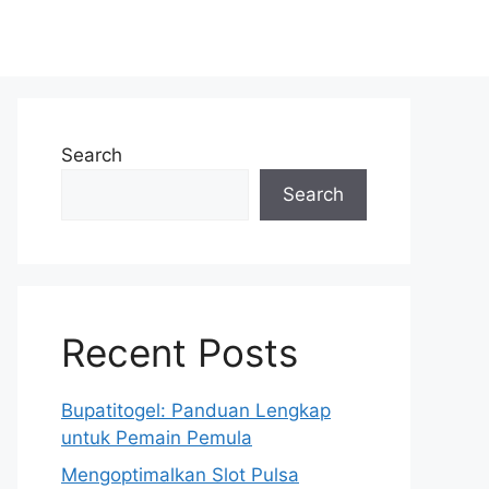
Search
Search
Recent Posts
Bupatitogel: Panduan Lengkap
untuk Pemain Pemula
Mengoptimalkan Slot Pulsa