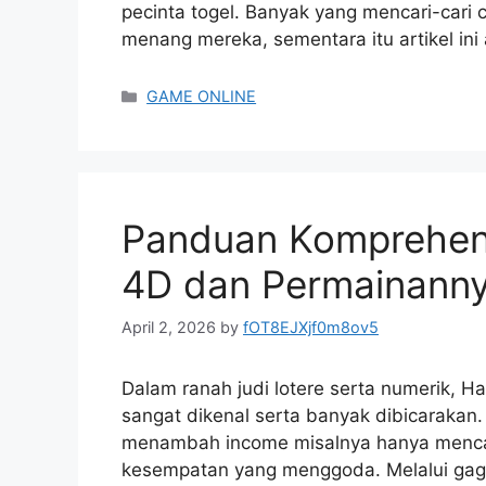
pecinta togel. Banyak yang mencari-car
menang mereka, sementara itu artikel i
Categories
GAME ONLINE
Panduan Komprehen
4D dan Permainann
April 2, 2026
by
fOT8EJXjf0m8ov5
Dalam ranah judi lotere serta numerik, H
sangat dikenal serta banyak dibicaraka
menambah income misalnya hanya menca
kesempatan yang menggoda. Melalui gag