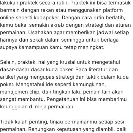
lakukan praktek secara rutin. Praktek ini bisa termasuk
bermain dengan rekan atau menggunakan platform
online seperti kudapoker. Dengan cara rutin berlatih,
kamu bakal semakin akrab dengan strategi dan aturan
permainan. Usahakan agar memberikan jadwal setiap
harinya dan sekali dalam seminggu untuk berlaga
supaya kemampuan kamu tetap meningkat.
Selain, praktek, hal yang krusial untuk mengetahui
dasar-dasar dasar kuda poker. Baca literatur dan
artikel yang mengupas strategi dan taktik dalam kuda
poker. Mengetahui ide seperti kemungkinan,
manajemen chip, dan tingkah laku pemain lain akan
sangat membantu. Pengetahuan ini bisa memberimu
keunggulan di meja permainan.
Tidak kalah penting, tinjau permainanmu setiap sesi
permainan. Renungkan keputusan yang diambil, baik