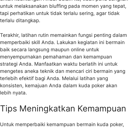
untuk melaksanakan bluffing pada momen yang tepat,
tapi perhatikan untuk tidak terlalu sering, agar tidak
terlalu ditangkap.
Terakhir, latihan rutin memainkan fungsi penting dalam
memperbaiki skill Anda. Lakukan kegiatan ini bermain
baik secara langsung maupun online untuk
menyempurnakan pemahaman dan kemampuan
strategi Anda. Manfaatkan waktu berlatih ini untuk
mengetes aneka teknik dan mencari ciri bermain yang
terlebih efektif bagi Anda. Melalui latihan yang
konsisten, kemajuan Anda dalam kuda poker akan
lebih nyata.
Tips Meningkatkan Kemampuan
Untuk memperbaiki kemampuan bermain kuda poker,