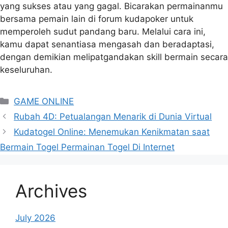
yang sukses atau yang gagal. Bicarakan permainanmu
bersama pemain lain di forum kudapoker untuk
memperoleh sudut pandang baru. Melalui cara ini,
kamu dapat senantiasa mengasah dan beradaptasi,
dengan demikian melipatgandakan skill bermain secara
keseluruhan.
Categories
GAME ONLINE
Rubah 4D: Petualangan Menarik di Dunia Virtual
Kudatogel Online: Menemukan Kenikmatan saat
Bermain Togel Permainan Togel Di Internet
Archives
July 2026