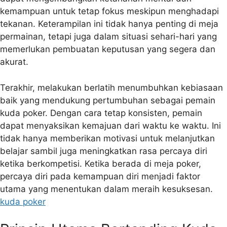
kemampuan untuk tetap fokus meskipun menghadapi
tekanan. Keterampilan ini tidak hanya penting di meja
permainan, tetapi juga dalam situasi sehari-hari yang
memerlukan pembuatan keputusan yang segera dan
akurat.
Terakhir, melakukan berlatih menumbuhkan kebiasaan
baik yang mendukung pertumbuhan sebagai pemain
kuda poker. Dengan cara tetap konsisten, pemain
dapat menyaksikan kemajuan dari waktu ke waktu. Ini
tidak hanya memberikan motivasi untuk melanjutkan
belajar sambil juga meningkatkan rasa percaya diri
ketika berkompetisi. Ketika berada di meja poker,
percaya diri pada kemampuan diri menjadi faktor
utama yang menentukan dalam meraih kesuksesan.
kuda poker