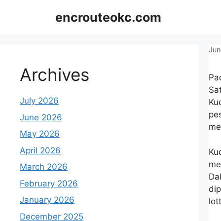
Skip
encrouteokc.com
to
content
Jun
Archives
Pad
Sa
July 2026
Ku
pe
June 2026
me
May 2026
April 2026
Ku
me
March 2026
Da
February 2026
dip
January 2026
lot
December 2025