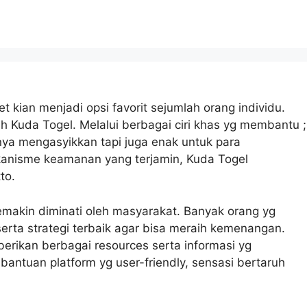
 kian menjadi opsi favorit sejumlah orang individu.
h Kuda Togel. Melalui berbagai ciri khas yg membantu ;
ya mengasyikkan tapi juga enak untuk para
anisme keamanan yang terjamin, Kuda Togel
to.
emakin diminati oleh masyarakat. Banyak orang yg
rta strategi terbaik agar bisa meraih kemenangan.
erikan berbagai resources serta informasi yg
bantuan platform yg user-friendly, sensasi bertaruh