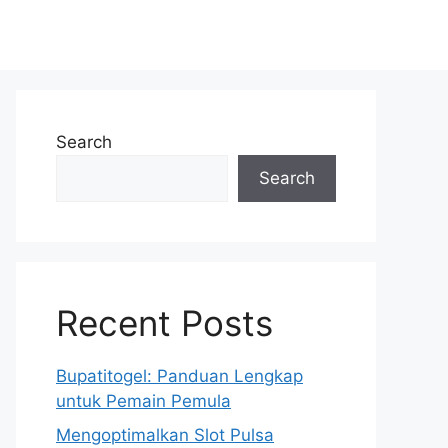
Search
Search
Recent Posts
Bupatitogel: Panduan Lengkap
untuk Pemain Pemula
Mengoptimalkan Slot Pulsa