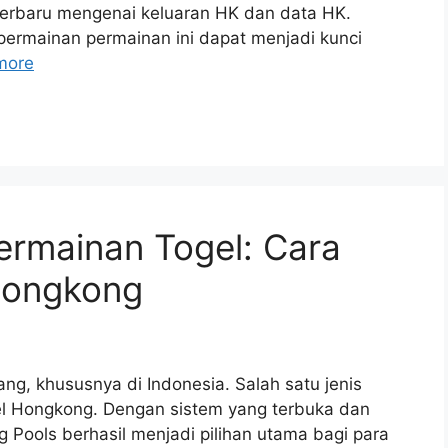
i terbaru mengenai keluaran HK dan data HK.
permainan permainan ini dapat menjadi kunci
more
ermainan Togel: Cara
 Hongkong
ang, khususnya di Indonesia. Salah satu jenis
el Hongkong. Dengan sistem yang terbuka dan
 Pools berhasil menjadi pilihan utama bagi para