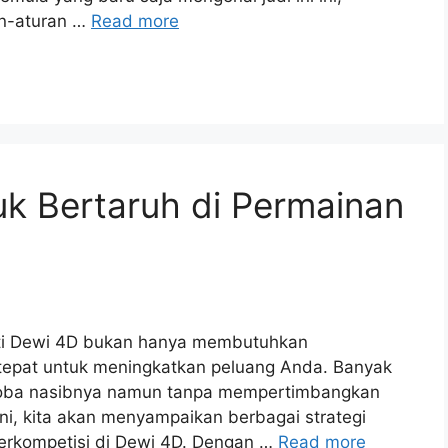
an-aturan …
Read more
tuk Bertaruh di Permainan
rti Dewi 4D bukan hanya membutuhkan
g tepat untuk meningkatkan peluang Anda. Banyak
oba nasibnya namun tanpa mempertimbangkan
 ini, kita akan menyampaikan berbagai strategi
erkompetisi di Dewi 4D. Dengan …
Read more