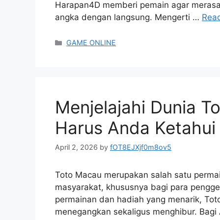
Harapan4D memberi pemain agar merasak
angka dengan langsung. Mengerti …
Rea
Categories
GAME ONLINE
Menjelajahi Dunia T
Harus Anda Ketahui
April 2, 2026
by
fOT8EJXjf0m8ov5
Toto Macau merupakan salah satu permai
masyarakat, khususnya bagi para pengge
permainan dan hadiah yang menarik, T
menegangkan sekaligus menghibur. Bagi