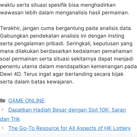
waktu serta situasi spesifik bisa menghadirkan
wawasan lebih dalam menganalisis hasil permainan.
Terakhir, jangan cuma bergantung pada analisis data.
Gabungkan pendekatan analisis ini dengan insting
serta pengalaman pribadi. Seringkali, keputusan yang
mana dilakukan berdasarkan kedalaman pemahaman
soal permainan serta situasi sekitarnya dapat menjadi
penentu utama dalam mendapatkan kemenangan pada
Dewi 4D. Terus ingat agar bertanding secara bijak
serta dalam batas kewajaran.
Categories
GAME ONLINE
Dapatkan Hadiah Besar dengan Slot 10K: Saran
dan Trik
The Go-To Resource for All Aspects of HK Lottery