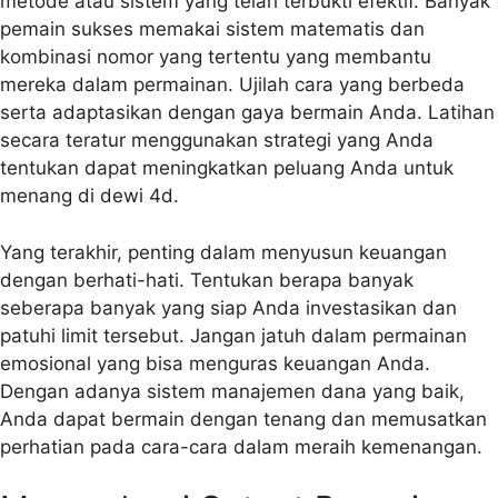
metode atau sistem yang telah terbukti efektif. Banyak
pemain sukses memakai sistem matematis dan
kombinasi nomor yang tertentu yang membantu
mereka dalam permainan. Ujilah cara yang berbeda
serta adaptasikan dengan gaya bermain Anda. Latihan
secara teratur menggunakan strategi yang Anda
tentukan dapat meningkatkan peluang Anda untuk
menang di dewi 4d.
Yang terakhir, penting dalam menyusun keuangan
dengan berhati-hati. Tentukan berapa banyak
seberapa banyak yang siap Anda investasikan dan
patuhi limit tersebut. Jangan jatuh dalam permainan
emosional yang bisa menguras keuangan Anda.
Dengan adanya sistem manajemen dana yang baik,
Anda dapat bermain dengan tenang dan memusatkan
perhatian pada cara-cara dalam meraih kemenangan.