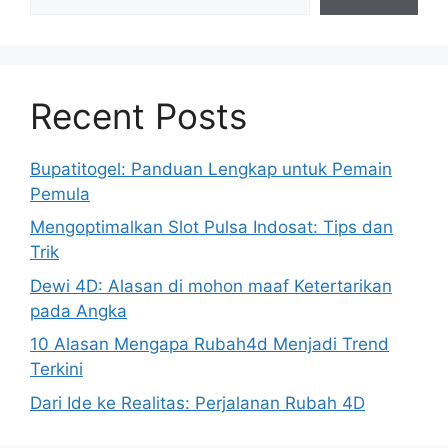
Recent Posts
Bupatitogel: Panduan Lengkap untuk Pemain
Pemula
Mengoptimalkan Slot Pulsa Indosat: Tips dan
Trik
Dewi 4D: Alasan di mohon maaf Ketertarikan
pada Angka
10 Alasan Mengapa Rubah4d Menjadi Trend
Terkini
Dari Ide ke Realitas: Perjalanan Rubah 4D