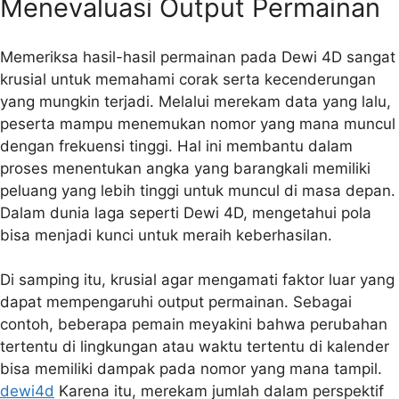
Menevaluasi Output Permainan
Memeriksa hasil-hasil permainan pada Dewi 4D sangat
krusial untuk memahami corak serta kecenderungan
yang mungkin terjadi. Melalui merekam data yang lalu,
peserta mampu menemukan nomor yang mana muncul
dengan frekuensi tinggi. Hal ini membantu dalam
proses menentukan angka yang barangkali memiliki
peluang yang lebih tinggi untuk muncul di masa depan.
Dalam dunia laga seperti Dewi 4D, mengetahui pola
bisa menjadi kunci untuk meraih keberhasilan.
Di samping itu, krusial agar mengamati faktor luar yang
dapat mempengaruhi output permainan. Sebagai
contoh, beberapa pemain meyakini bahwa perubahan
tertentu di lingkungan atau waktu tertentu di kalender
bisa memiliki dampak pada nomor yang mana tampil.
dewi4d
Karena itu, merekam jumlah dalam perspektif