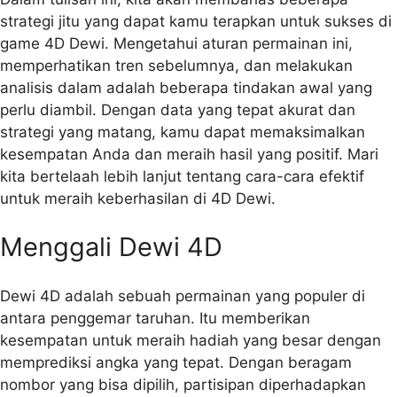
strategi jitu yang dapat kamu terapkan untuk sukses di
game 4D Dewi. Mengetahui aturan permainan ini,
memperhatikan tren sebelumnya, dan melakukan
analisis dalam adalah beberapa tindakan awal yang
perlu diambil. Dengan data yang tepat akurat dan
strategi yang matang, kamu dapat memaksimalkan
kesempatan Anda dan meraih hasil yang positif. Mari
kita bertelaah lebih lanjut tentang cara-cara efektif
untuk meraih keberhasilan di 4D Dewi.
Menggali Dewi 4D
Dewi 4D adalah sebuah permainan yang populer di
antara penggemar taruhan. Itu memberikan
kesempatan untuk meraih hadiah yang besar dengan
memprediksi angka yang tepat. Dengan beragam
nombor yang bisa dipilih, partisipan diperhadapkan