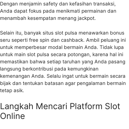
Dengan menjamin safety dan kefasihan transaksi,
Anda dapat fokus pada menikmati permainan dan
menambah kesempatan menang jackpot.
Selain itu, banyak situs slot pulsa menawarkan bonus
seru seperti free spin dan cashback. Ambil peluang ini
untuk memperbesar modal bermain Anda. Tidak lupa
untuk main slot pulsa secara potongan, karena hal ini
memastikan bahwa setiap taruhan yang Anda pasang
langsung berkontribusi pada kemungkinan
kemenangan Anda. Selalu ingat untuk bermain secara
bijak dan tentukan batasan agar pengalaman bermain
tetap asik.
Langkah Mencari Platform Slot
Online