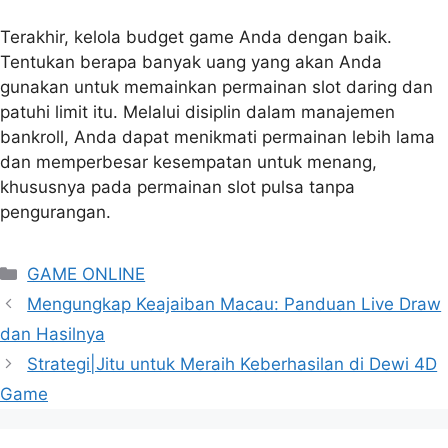
Terakhir, kelola budget game Anda dengan baik.
Tentukan berapa banyak uang yang akan Anda
gunakan untuk memainkan permainan slot daring dan
patuhi limit itu. Melalui disiplin dalam manajemen
bankroll, Anda dapat menikmati permainan lebih lama
dan memperbesar kesempatan untuk menang,
khususnya pada permainan slot pulsa tanpa
pengurangan.
Categories
GAME ONLINE
Mengungkap Keajaiban Macau: Panduan Live Draw
dan Hasilnya
Strategi|Jitu untuk Meraih Keberhasilan di Dewi 4D
Game