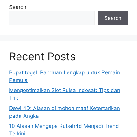
Search
Search
Recent Posts
Bupatitogel: Panduan Lengkap untuk Pemain
Pemula
Mengoptimalkan Slot Pulsa Indosat: Tips dan
Trik
Dewi 4D: Alasan di mohon maaf Ketertarikan
pada Angka
10 Alasan Mengapa Rubah4d Menjadi Trend
Terkini