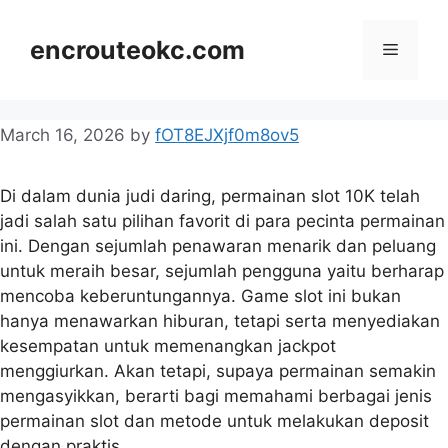
Skip
to
encrouteokc.com
Menu
content
March 16, 2026
by
fOT8EJXjf0m8ov5
Di dalam dunia judi daring, permainan slot 10K telah
jadi salah satu pilihan favorit di para pecinta permainan
ini. Dengan sejumlah penawaran menarik dan peluang
untuk meraih besar, sejumlah pengguna yaitu berharap
mencoba keberuntungannya. Game slot ini bukan
hanya menawarkan hiburan, tetapi serta menyediakan
kesempatan untuk memenangkan jackpot
menggiurkan. Akan tetapi, supaya permainan semakin
mengasyikkan, berarti bagi memahami berbagai jenis
permainan slot dan metode untuk melakukan deposit
dengan praktis.