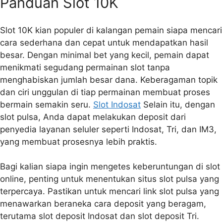
Panduan Slot 10K
Slot 10K kian populer di kalangan pemain siapa mencari
cara sederhana dan cepat untuk mendapatkan hasil
besar. Dengan minimal bet yang kecil, pemain dapat
menikmati segudang permainan slot tanpa
menghabiskan jumlah besar dana. Keberagaman topik
dan ciri unggulan di tiap permainan membuat proses
bermain semakin seru.
Slot Indosat
Selain itu, dengan
slot pulsa, Anda dapat melakukan deposit dari
penyedia layanan seluler seperti Indosat, Tri, dan IM3,
yang membuat prosesnya lebih praktis.
Bagi kalian siapa ingin mengetes keberuntungan di slot
online, penting untuk menentukan situs slot pulsa yang
terpercaya. Pastikan untuk mencari link slot pulsa yang
menawarkan beraneka cara deposit yang beragam,
terutama slot deposit Indosat dan slot deposit Tri.