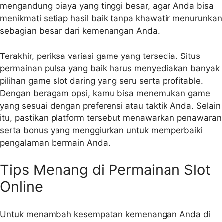
mengandung biaya yang tinggi besar, agar Anda bisa
menikmati setiap hasil baik tanpa khawatir menurunkan
sebagian besar dari kemenangan Anda.
Terakhir, periksa variasi game yang tersedia. Situs
permainan pulsa yang baik harus menyediakan banyak
pilihan game slot daring yang seru serta profitable.
Dengan beragam opsi, kamu bisa menemukan game
yang sesuai dengan preferensi atau taktik Anda. Selain
itu, pastikan platform tersebut menawarkan penawaran
serta bonus yang menggiurkan untuk memperbaiki
pengalaman bermain Anda.
Tips Menang di Permainan Slot
Online
Untuk menambah kesempatan kemenangan Anda di