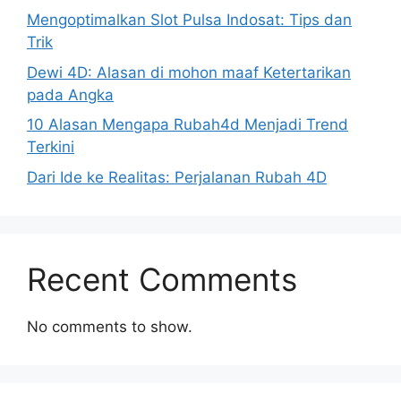
Mengoptimalkan Slot Pulsa Indosat: Tips dan
Trik
Dewi 4D: Alasan di mohon maaf Ketertarikan
pada Angka
10 Alasan Mengapa Rubah4d Menjadi Trend
Terkini
Dari Ide ke Realitas: Perjalanan Rubah 4D
Recent Comments
No comments to show.