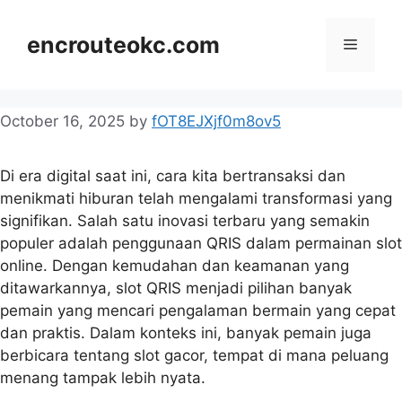
Skip
to
encrouteokc.com
Menu
content
October 16, 2025
by
fOT8EJXjf0m8ov5
Di era digital saat ini, cara kita bertransaksi dan
menikmati hiburan telah mengalami transformasi yang
signifikan. Salah satu inovasi terbaru yang semakin
populer adalah penggunaan QRIS dalam permainan slot
online. Dengan kemudahan dan keamanan yang
ditawarkannya, slot QRIS menjadi pilihan banyak
pemain yang mencari pengalaman bermain yang cepat
dan praktis. Dalam konteks ini, banyak pemain juga
berbicara tentang slot gacor, tempat di mana peluang
menang tampak lebih nyata.