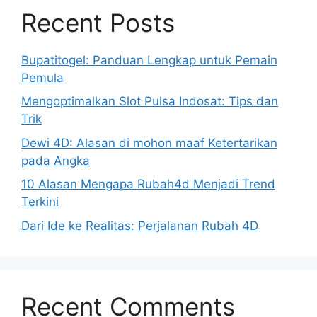
Recent Posts
Bupatitogel: Panduan Lengkap untuk Pemain
Pemula
Mengoptimalkan Slot Pulsa Indosat: Tips dan
Trik
Dewi 4D: Alasan di mohon maaf Ketertarikan
pada Angka
10 Alasan Mengapa Rubah4d Menjadi Trend
Terkini
Dari Ide ke Realitas: Perjalanan Rubah 4D
Recent Comments