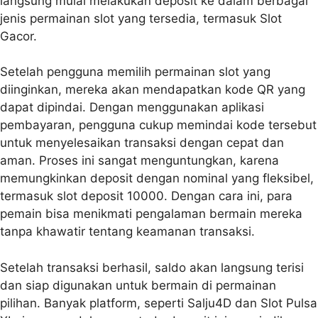
langsung mulai melakukan deposit ke dalam berbagai
jenis permainan slot yang tersedia, termasuk Slot
Gacor.
Setelah pengguna memilih permainan slot yang
diinginkan, mereka akan mendapatkan kode QR yang
dapat dipindai. Dengan menggunakan aplikasi
pembayaran, pengguna cukup memindai kode tersebut
untuk menyelesaikan transaksi dengan cepat dan
aman. Proses ini sangat menguntungkan, karena
memungkinkan deposit dengan nominal yang fleksibel,
termasuk slot deposit 10000. Dengan cara ini, para
pemain bisa menikmati pengalaman bermain mereka
tanpa khawatir tentang keamanan transaksi.
Setelah transaksi berhasil, saldo akan langsung terisi
dan siap digunakan untuk bermain di permainan
pilihan. Banyak platform, seperti Salju4D dan Slot Pulsa