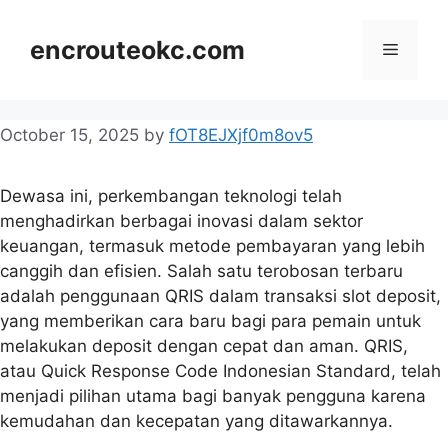
Skip
to
encrouteokc.com
Menu
content
October 15, 2025
by
fOT8EJXjf0m8ov5
Dewasa ini, perkembangan teknologi telah
menghadirkan berbagai inovasi dalam sektor
keuangan, termasuk metode pembayaran yang lebih
canggih dan efisien. Salah satu terobosan terbaru
adalah penggunaan QRIS dalam transaksi slot deposit,
yang memberikan cara baru bagi para pemain untuk
melakukan deposit dengan cepat dan aman. QRIS,
atau Quick Response Code Indonesian Standard, telah
menjadi pilihan utama bagi banyak pengguna karena
kemudahan dan kecepatan yang ditawarkannya.