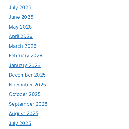
July 2026
June 2026
May 2026
April 2026
March 2026
February 2026
January 2026
December 2025
November 2025
October 2025
September 2025
August 2025
July 2025