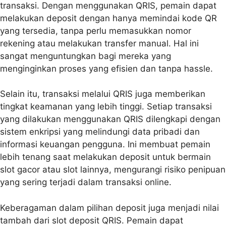
transaksi. Dengan menggunakan QRIS, pemain dapat
melakukan deposit dengan hanya memindai kode QR
yang tersedia, tanpa perlu memasukkan nomor
rekening atau melakukan transfer manual. Hal ini
sangat menguntungkan bagi mereka yang
menginginkan proses yang efisien dan tanpa hassle.
Selain itu, transaksi melalui QRIS juga memberikan
tingkat keamanan yang lebih tinggi. Setiap transaksi
yang dilakukan menggunakan QRIS dilengkapi dengan
sistem enkripsi yang melindungi data pribadi dan
informasi keuangan pengguna. Ini membuat pemain
lebih tenang saat melakukan deposit untuk bermain
slot gacor atau slot lainnya, mengurangi risiko penipuan
yang sering terjadi dalam transaksi online.
Keberagaman dalam pilihan deposit juga menjadi nilai
tambah dari slot deposit QRIS. Pemain dapat