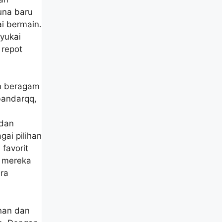
una baru
i bermain.
nyukai
 repot
an beragam
bandarqq,
dan
gai pilihan
favorit
i mereka
ra
nan dan