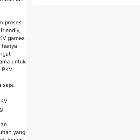
m proses
friendly,
PKV games
k hanya
angat
lama untuk
i PKV
 saja.
PKV
g
kan
ruhan yang
dak hanya