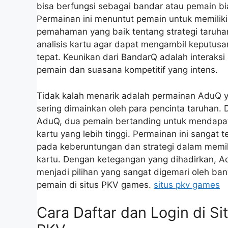
bisa berfungsi sebagai bandar atau pemain bi
Permainan ini menuntut pemain untuk memiliki
pemahaman yang baik tentang strategi taruha
analisis kartu agar dapat mengambil keputusa
tepat. Keunikan dari BandarQ adalah interaksi
pemain dan suasana kompetitif yang intens.
Tidak kalah menarik adalah permainan AduQ 
sering dimainkan oleh para pencinta taruhan.
AduQ, dua pemain bertanding untuk mendapat
kartu yang lebih tinggi. Permainan ini sangat 
pada keberuntungan dan strategi dalam memili
kartu. Dengan ketegangan yang dihadirkan, 
menjadi pilihan yang sangat digemari oleh ba
pemain di situs PKV games.
situs pkv games
Cara Daftar dan Login di Si