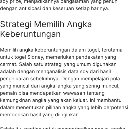
sdy prize, menjadikannya pengalaman yang penuh
dengan antisipasi dan keseruan setiap harinya.
Strategi Memilih Angka
Keberuntungan
Memilih angka keberuntungan dalam togel, terutama
untuk togel Sidney, memerlukan pendekatan yang
cermat. Salah satu strategi yang umum digunakan
adalah dengan menganalisis data sdy dari hasil
pengeluaran sebelumnya. Dengan mempelajari pola
yang muncul dari angka-angka yang sering muncul,
pemain bisa mendapatkan wawasan tentang
kemungkinan angka yang akan keluar. Ini membantu
dalam menentukan pilihan angka yang lebih berpotensi
memberikan hasil yang diinginkan.