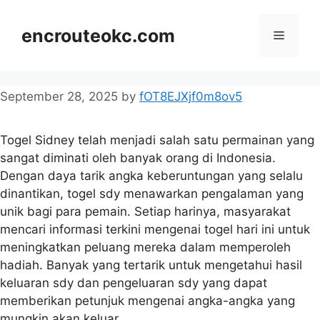
Skip
to
encrouteokc.com
Menu
content
September 28, 2025
by
fOT8EJXjf0m8ov5
Togel Sidney telah menjadi salah satu permainan yang
sangat diminati oleh banyak orang di Indonesia.
Dengan daya tarik angka keberuntungan yang selalu
dinantikan, togel sdy menawarkan pengalaman yang
unik bagi para pemain. Setiap harinya, masyarakat
mencari informasi terkini mengenai togel hari ini untuk
meningkatkan peluang mereka dalam memperoleh
hadiah. Banyak yang tertarik untuk mengetahui hasil
keluaran sdy dan pengeluaran sdy yang dapat
memberikan petunjuk mengenai angka-angka yang
mungkin akan keluar.