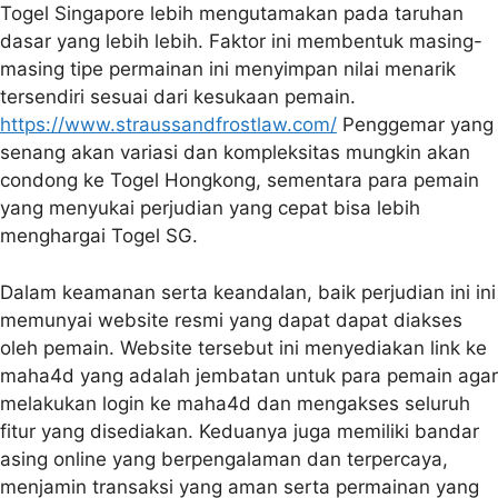
Togel Singapore lebih mengutamakan pada taruhan
dasar yang lebih lebih. Faktor ini membentuk masing-
masing tipe permainan ini menyimpan nilai menarik
tersendiri sesuai dari kesukaan pemain.
https://www.straussandfrostlaw.com/
Penggemar yang
senang akan variasi dan kompleksitas mungkin akan
condong ke Togel Hongkong, sementara para pemain
yang menyukai perjudian yang cepat bisa lebih
menghargai Togel SG.
Dalam keamanan serta keandalan, baik perjudian ini ini
memunyai website resmi yang dapat dapat diakses
oleh pemain. Website tersebut ini menyediakan link ke
maha4d yang adalah jembatan untuk para pemain agar
melakukan login ke maha4d dan mengakses seluruh
fitur yang disediakan. Keduanya juga memiliki bandar
asing online yang berpengalaman dan terpercaya,
menjamin transaksi yang aman serta permainan yang