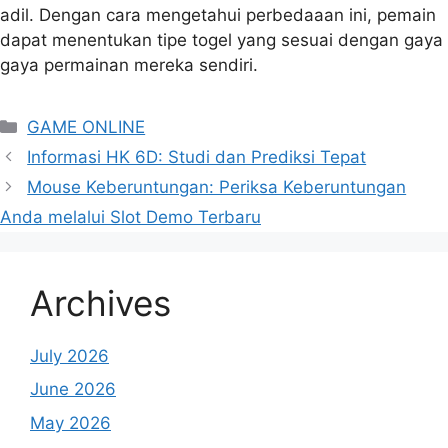
adil. Dengan cara mengetahui perbedaaan ini, pemain
dapat menentukan tipe togel yang sesuai dengan gaya
gaya permainan mereka sendiri.
Categories
GAME ONLINE
Informasi HK 6D: Studi dan Prediksi Tepat
Mouse Keberuntungan: Periksa Keberuntungan
Anda melalui Slot Demo Terbaru
Archives
July 2026
June 2026
May 2026