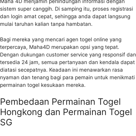
Maha 4D menjamin perlindungan informasi dengan
sistem super canggih. Di samping itu, proses registrasi
dan login amat cepat, sehingga anda dapat langsung
mulai taruhan kalian tanpa hambatan.
Bagi mereka yang mencari agen togel online yang
terpercaya, Maha4D merupakan opsi yang tepat.
Dengan dukungan customer service yang responsif dan
tersedia 24 jam, semua pertanyaan dan kendala dapat
diatasi secepatnya. Keadaan ini menawarkan rasa
nyaman dan tenang bagi para pemain untuk menikmati
permainan togel kesukaan mereka.
Pembedaan Permainan Togel
Hongkong dan Permainan Togel
SG