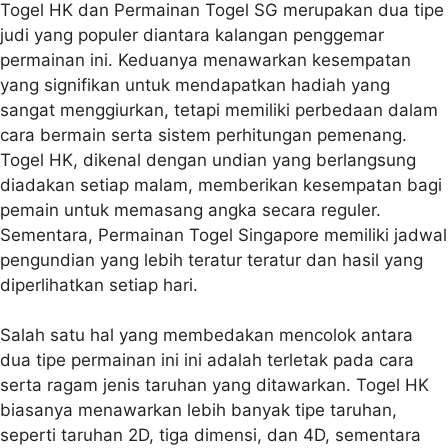
Togel HK dan Permainan Togel SG merupakan dua tipe
judi yang populer diantara kalangan penggemar
permainan ini. Keduanya menawarkan kesempatan
yang signifikan untuk mendapatkan hadiah yang
sangat menggiurkan, tetapi memiliki perbedaan dalam
cara bermain serta sistem perhitungan pemenang.
Togel HK, dikenal dengan undian yang berlangsung
diadakan setiap malam, memberikan kesempatan bagi
pemain untuk memasang angka secara reguler.
Sementara, Permainan Togel Singapore memiliki jadwal
pengundian yang lebih teratur teratur dan hasil yang
diperlihatkan setiap hari.
Salah satu hal yang membedakan mencolok antara
dua tipe permainan ini ini adalah terletak pada cara
serta ragam jenis taruhan yang ditawarkan. Togel HK
biasanya menawarkan lebih banyak tipe taruhan,
seperti taruhan 2D, tiga dimensi, dan 4D, sementara