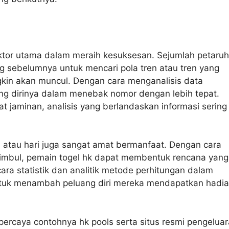
aktor utama dalam meraih kesuksesan. Sejumlah petaruh
 sebelumnya untuk mencari pola tren atau tren yang
kin akan muncul. Dengan cara menganalisis data
g dirinya dalam menebak nomor dengan lebih tepat.
 jaminan, analisis yang berlandaskan informasi sering
a atau hari juga sangat amat bermanfaat. Dengan cara
imbul, pemain togel hk dapat membentuk rencana yang
a statistik dan analitik metode perhitungan dalam
ntuk menambah peluang diri mereka mendapatkan hadi
percaya contohnya hk pools serta situs resmi pengelua