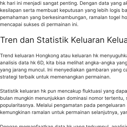
hk hari ini menjadi sangat penting. Dengan data yang 
kesilapan serta membuat keputusan yang lebih logis ba
pemahaman yang berkesinambungan, ramalan togel hong
mencapai sukses di permainan ini.
Tren dan Statistik Keluaran Kelu
Trend keluaran Hongkong atau keluaran hk menyuguhkan
analisis data hk 6D, kita bisa melihat angka-angka yan
yang jarang muncul. Ini menyediakan gambaran yang ca
strategi terbaik untuk memenangkan permainan.
Statistik keluaran hk pun mencakup fluktuasi yang dap
bulan mungkin menunjukkan dominasi nomor tertentu, s
popularitasnya. Melalui pengamatan pada pengeluaran hk
kemungkinan ramalan untuk permainan selanjutnya, ya
Dengan memanfaatkan data hk yang terkumpul, analis