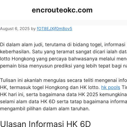
Skip
encrouteokc.com
to
content
August 6, 2025
by
fOT8EJXjf0m8ov5
Di dalam alam judi, terutama di bidang togel, informasi
keberhasilan. Satu yang teramat sangat dicari ialah d
lotto Hongkong yang percaya bahwasanya melalui menget
pemain bisa menyusun prediksi yang lebih tepat bagi
Tulisan ini akanlah mengulas secara teliti mengenai in
HK, termasuk togel Hongkong dan HK lotto.
hk pools
Ti
HK hari ini, serta bagaimana data HK 2025 kemungkina
selami alam data HK 6D serta tatap bagaimana informas
mengambil pilihan dalam alam taruhan.
Ulasan Informasi HK 6D