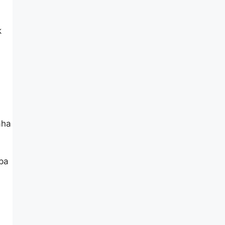
k
aha
apa