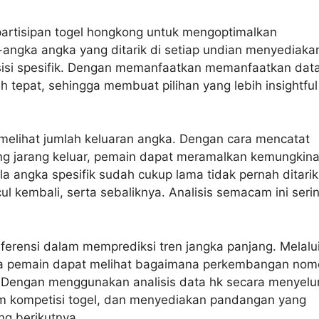
partisipan togel hongkong untuk mengoptimalkan
ngka angka yang ditarik di setiap undian menyediaka
osisi spesifik. Dengan memanfaatkan memanfaatkan dat
h tepat, sehingga membuat pilihan yang lebih insightful
melihat jumlah keluaran angka. Dengan cara mencatat
 jarang keluar, pemain dapat meramalkan kemungkin
a angka spesifik sudah cukup lama tidak pernah ditarik
l kembali, serta sebaliknya. Analisis semacam ini seri
eferensi dalam memprediksi tren jangka panjang. Melalu
ara pemain dapat melihat bagaimana perkembangan nom
. Dengan menggunakan analisis data hk secara menyelu
m kompetisi togel, dan menyediakan pandangan yang
g berikutnya.