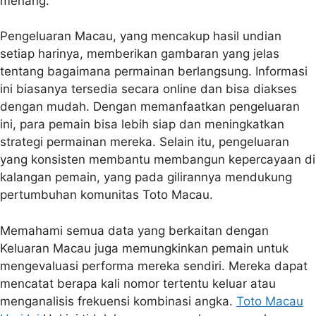
menang.
Pengeluaran Macau, yang mencakup hasil undian
setiap harinya, memberikan gambaran yang jelas
tentang bagaimana permainan berlangsung. Informasi
ini biasanya tersedia secara online dan bisa diakses
dengan mudah. Dengan memanfaatkan pengeluaran
ini, para pemain bisa lebih siap dan meningkatkan
strategi permainan mereka. Selain itu, pengeluaran
yang konsisten membantu membangun kepercayaan di
kalangan pemain, yang pada gilirannya mendukung
pertumbuhan komunitas Toto Macau.
Memahami semua data yang berkaitan dengan
Keluaran Macau juga memungkinkan pemain untuk
mengevaluasi performa mereka sendiri. Mereka dapat
mencatat berapa kali nomor tertentu keluar atau
menganalisis frekuensi kombinasi angka.
Toto Macau