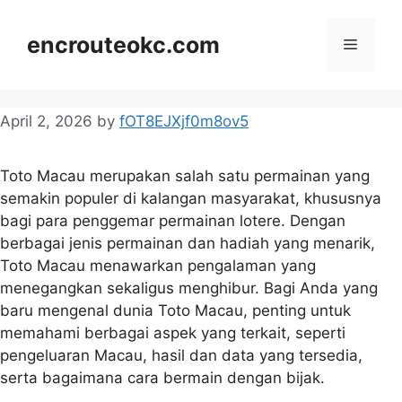
Skip
to
encrouteokc.com
Menu
content
April 2, 2026
by
fOT8EJXjf0m8ov5
Toto Macau merupakan salah satu permainan yang
semakin populer di kalangan masyarakat, khususnya
bagi para penggemar permainan lotere. Dengan
berbagai jenis permainan dan hadiah yang menarik,
Toto Macau menawarkan pengalaman yang
menegangkan sekaligus menghibur. Bagi Anda yang
baru mengenal dunia Toto Macau, penting untuk
memahami berbagai aspek yang terkait, seperti
pengeluaran Macau, hasil dan data yang tersedia,
serta bagaimana cara bermain dengan bijak.