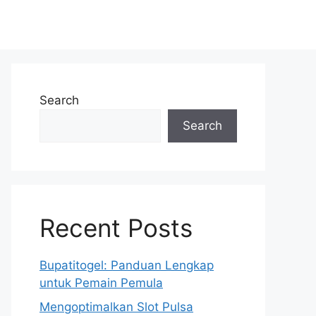
Search
Search
Recent Posts
Bupatitogel: Panduan Lengkap
untuk Pemain Pemula
Mengoptimalkan Slot Pulsa