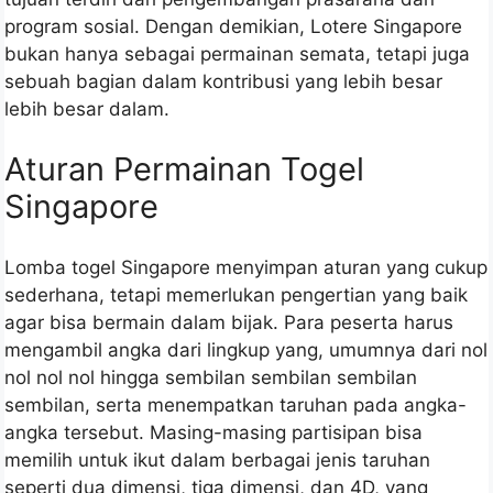
program sosial. Dengan demikian, Lotere Singapore
bukan hanya sebagai permainan semata, tetapi juga
sebuah bagian dalam kontribusi yang lebih besar
lebih besar dalam.
Aturan Permainan Togel
Singapore
Lomba togel Singapore menyimpan aturan yang cukup
sederhana, tetapi memerlukan pengertian yang baik
agar bisa bermain dalam bijak. Para peserta harus
mengambil angka dari lingkup yang, umumnya dari nol
nol nol nol hingga sembilan sembilan sembilan
sembilan, serta menempatkan taruhan pada angka-
angka tersebut. Masing-masing partisipan bisa
memilih untuk ikut dalam berbagai jenis taruhan
seperti dua dimensi, tiga dimensi, dan 4D, yang