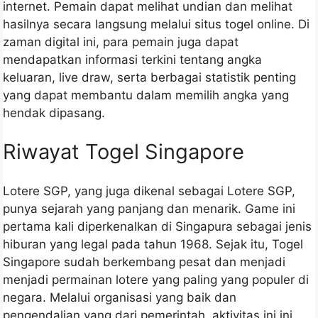
internet. Pemain dapat melihat undian dan melihat
hasilnya secara langsung melalui situs togel online. Di
zaman digital ini, para pemain juga dapat
mendapatkan informasi terkini tentang angka
keluaran, live draw, serta berbagai statistik penting
yang dapat membantu dalam memilih angka yang
hendak dipasang.
Riwayat Togel Singapore
Lotere SGP, yang juga dikenal sebagai Lotere SGP,
punya sejarah yang panjang dan menarik. Game ini
pertama kali diperkenalkan di Singapura sebagai jenis
hiburan yang legal pada tahun 1968. Sejak itu, Togel
Singapore sudah berkembang pesat dan menjadi
menjadi permainan lotere yang paling yang populer di
negara. Melalui organisasi yang baik dan
pengendalian yang dari pemerintah, aktivitas ini ini