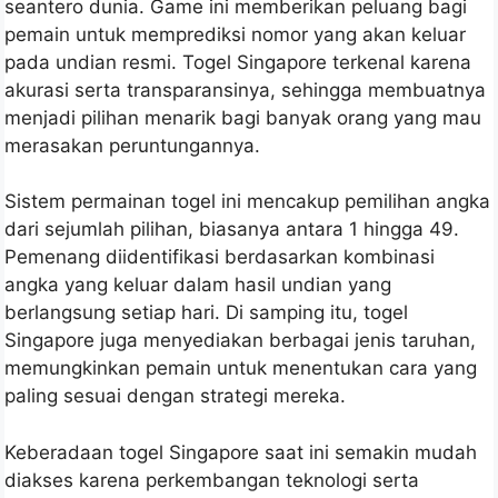
seantero dunia. Game ini memberikan peluang bagi
pemain untuk memprediksi nomor yang akan keluar
pada undian resmi. Togel Singapore terkenal karena
akurasi serta transparansinya, sehingga membuatnya
menjadi pilihan menarik bagi banyak orang yang mau
merasakan peruntungannya.
Sistem permainan togel ini mencakup pemilihan angka
dari sejumlah pilihan, biasanya antara 1 hingga 49.
Pemenang diidentifikasi berdasarkan kombinasi
angka yang keluar dalam hasil undian yang
berlangsung setiap hari. Di samping itu, togel
Singapore juga menyediakan berbagai jenis taruhan,
memungkinkan pemain untuk menentukan cara yang
paling sesuai dengan strategi mereka.
Keberadaan togel Singapore saat ini semakin mudah
diakses karena perkembangan teknologi serta