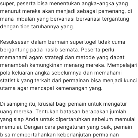
super, peserta bisa menentukan angka-angka yang
menurut mereka akan menjadi sebagai pemenang, di
mana imbalan yang bervariasi bervariasi tergantung
dengan tipe taruhannya yang.
Kesuksesan dalam bermain supertogel tidak cuma
bergantung pada nasib semata. Peserta perlu
memahami agam strategi dan metode yang dapat
menambah kemungkinan menang mereka. Mempelajari
pola keluaran angka sebelumnya dan memahami
statistik yang terkait dari permainan bisa menjadi kunci
utama agar mencapai kemenangan yang.
Di samping itu, krusial bagi pemain untuk mengatur
uang mereka. Tentukan batasan berapakah jumlah
yang siap Anda untuk dipertaruhkan sebelum memulai
memulai. Dengan cara pengaturan yang baik, pemain
bisa mempertahankan keberlanjutan permainan