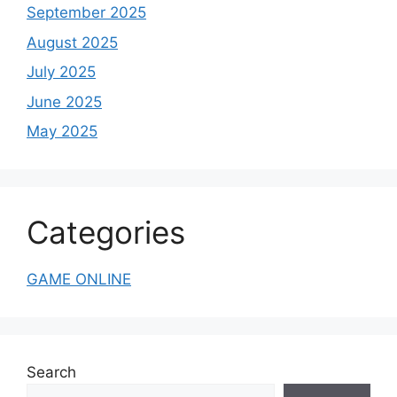
September 2025
August 2025
July 2025
June 2025
May 2025
Categories
GAME ONLINE
Search