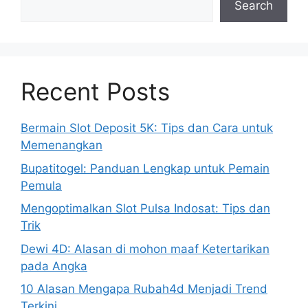
Search
Recent Posts
Bermain Slot Deposit 5K: Tips dan Cara untuk
Memenangkan
Bupatitogel: Panduan Lengkap untuk Pemain
Pemula
Mengoptimalkan Slot Pulsa Indosat: Tips dan
Trik
Dewi 4D: Alasan di mohon maaf Ketertarikan
pada Angka
10 Alasan Mengapa Rubah4d Menjadi Trend
Terkini