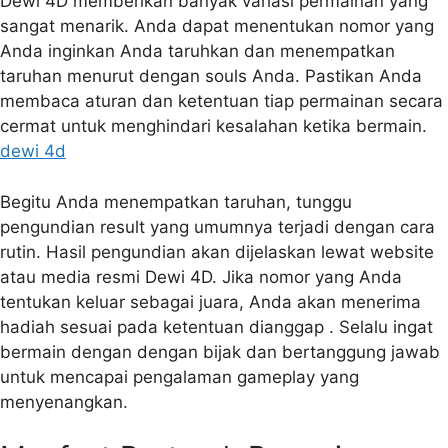
Dewi 4D memberikan banyak variasi permainan yang
sangat menarik. Anda dapat menentukan nomor yang
Anda inginkan Anda taruhkan dan menempatkan
taruhan menurut dengan souls Anda. Pastikan Anda
membaca aturan dan ketentuan tiap permainan secara
cermat untuk menghindari kesalahan ketika bermain.
dewi 4d
Begitu Anda menempatkan taruhan, tunggu
pengundian result yang umumnya terjadi dengan cara
rutin. Hasil pengundian akan dijelaskan lewat website
atau media resmi Dewi 4D. Jika nomor yang Anda
tentukan keluar sebagai juara, Anda akan menerima
hadiah sesuai pada ketentuan dianggap . Selalu ingat
bermain dengan dengan bijak dan bertanggung jawab
untuk mencapai pengalaman gameplay yang
menyenangkan.