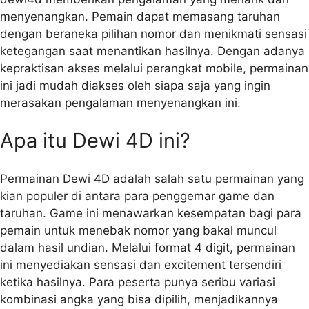
menyenangkan. Pemain dapat memasang taruhan
dengan beraneka pilihan nomor dan menikmati sensasi
ketegangan saat menantikan hasilnya. Dengan adanya
kepraktisan akses melalui perangkat mobile, permainan
ini jadi mudah diakses oleh siapa saja yang ingin
merasakan pengalaman menyenangkan ini.
Apa itu Dewi 4D ini?
Permainan Dewi 4D adalah salah satu permainan yang
kian populer di antara para penggemar game dan
taruhan. Game ini menawarkan kesempatan bagi para
pemain untuk menebak nomor yang bakal muncul
dalam hasil undian. Melalui format 4 digit, permainan
ini menyediakan sensasi dan excitement tersendiri
ketika hasilnya. Para peserta punya seribu variasi
kombinasi angka yang bisa dipilih, menjadikannya