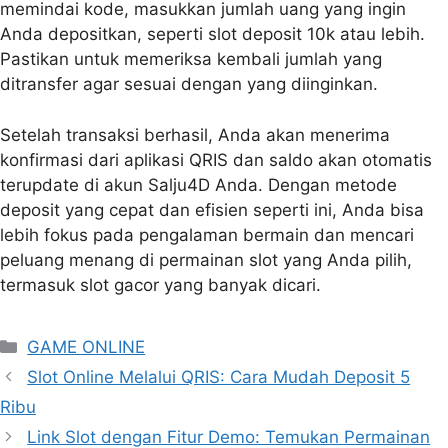
memindai kode, masukkan jumlah uang yang ingin
Anda depositkan, seperti slot deposit 10k atau lebih.
Pastikan untuk memeriksa kembali jumlah yang
ditransfer agar sesuai dengan yang diinginkan.
Setelah transaksi berhasil, Anda akan menerima
konfirmasi dari aplikasi QRIS dan saldo akan otomatis
terupdate di akun Salju4D Anda. Dengan metode
deposit yang cepat dan efisien seperti ini, Anda bisa
lebih fokus pada pengalaman bermain dan mencari
peluang menang di permainan slot yang Anda pilih,
termasuk slot gacor yang banyak dicari.
Categories
GAME ONLINE
Slot Online Melalui QRIS: Cara Mudah Deposit 5
Ribu
Link Slot dengan Fitur Demo: Temukan Permainan