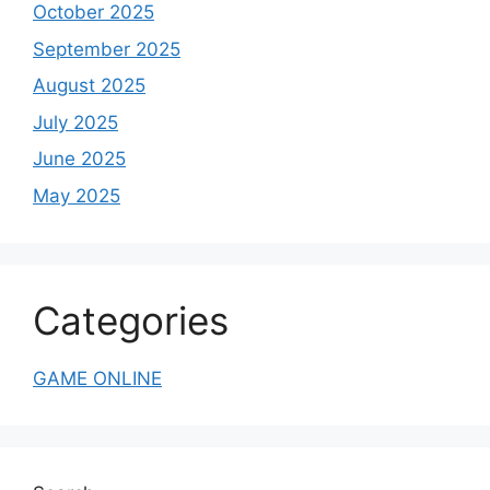
October 2025
September 2025
August 2025
July 2025
June 2025
May 2025
Categories
GAME ONLINE