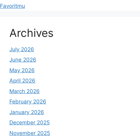
Favoritmu
Archives
July 2026
June 2026
May 2026
April 2026
March 2026
February 2026
January 2026
December 2025
November 2025