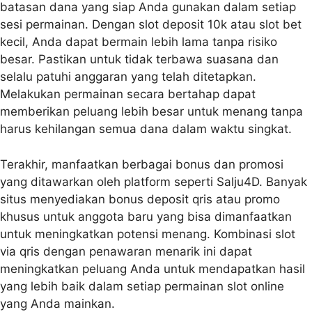
batasan dana yang siap Anda gunakan dalam setiap
sesi permainan. Dengan slot deposit 10k atau slot bet
kecil, Anda dapat bermain lebih lama tanpa risiko
besar. Pastikan untuk tidak terbawa suasana dan
selalu patuhi anggaran yang telah ditetapkan.
Melakukan permainan secara bertahap dapat
memberikan peluang lebih besar untuk menang tanpa
harus kehilangan semua dana dalam waktu singkat.
Terakhir, manfaatkan berbagai bonus dan promosi
yang ditawarkan oleh platform seperti Salju4D. Banyak
situs menyediakan bonus deposit qris atau promo
khusus untuk anggota baru yang bisa dimanfaatkan
untuk meningkatkan potensi menang. Kombinasi slot
via qris dengan penawaran menarik ini dapat
meningkatkan peluang Anda untuk mendapatkan hasil
yang lebih baik dalam setiap permainan slot online
yang Anda mainkan.