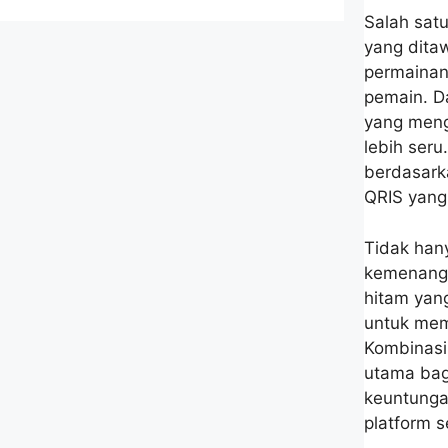
Salah satu
yang dita
permainan
pemain. D
yang mengg
lebih ser
berdasarka
QRIS yang
Tidak hany
kemenanga
hitam yang
untuk mem
Kombinasi 
utama bag
keuntungan
platform s