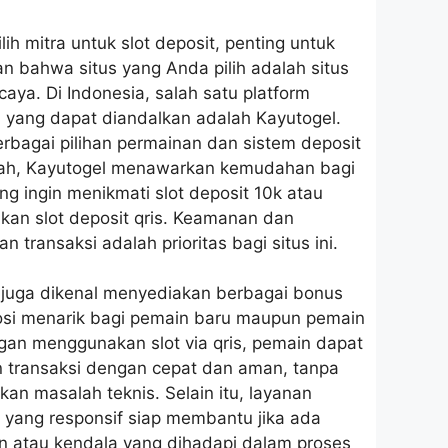
ih mitra untuk slot deposit, penting untuk
n bahwa situs yang Anda pilih adalah situs
rcaya. Di Indonesia, salah satu platform
 yang dapat diandalkan adalah Kayutogel.
rbagai pilihan permainan dan sistem deposit
ah, Kayutogel menawarkan kemudahan bagi
g ingin menikmati slot deposit 10k atau
an slot deposit qris. Keamanan dan
 transaksi adalah prioritas bagi situs ini.
 juga dikenal menyediakan berbagai bonus
si menarik bagi pemain baru maupun pemain
ngan menggunakan slot via qris, pemain dapat
 transaksi dengan cepat dan aman, tanpa
kan masalah teknis. Selain itu, layanan
 yang responsif siap membantu jika ada
n atau kendala yang dihadapi dalam proses