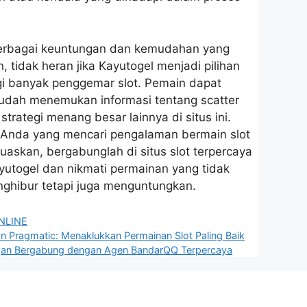
rbagai keuntungan dan kemudahan yang
, tidak heran jika Kayutogel menjadi pilihan
i banyak penggemar slot. Pemain dapat
dah menemukan informasi tentang scatter
strategi menang besar lainnya di situs ini.
i Anda yang mencari pengalaman bermain slot
askan, bergabunglah di situs slot terpercaya
yutogel dan nikmati permainan yang tidak
ghibur tetapi juga menguntungkan.
es
NLINE
n Pragmatic: Menaklukkan Permainan Slot Paling Baik
gan Bergabung dengan Agen BandarQQ Terpercaya