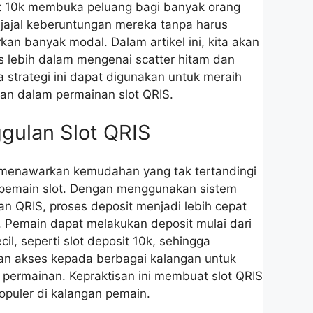
ot 10k membuka peluang bagi banyak orang
jajal keberuntungan mereka tanpa harus
an banyak modal. Dalam artikel ini, kita akan
lebih dalam mengenai scatter hitam dan
 strategi ini dapat digunakan untuk meraih
n dalam permainan slot QRIS.
gulan Slot QRIS
 menawarkan kemudahan yang tak tertandingi
 pemain slot. Dengan menggunakan sistem
n QRIS, proses deposit menjadi lebih cepat
 Pemain dapat melakukan deposit mulai dari
cil, seperti slot deposit 10k, sehingga
n akses kepada berbagai kalangan untuk
 permainan. Kepraktisan ini membuat slot QRIS
opuler di kalangan pemain.