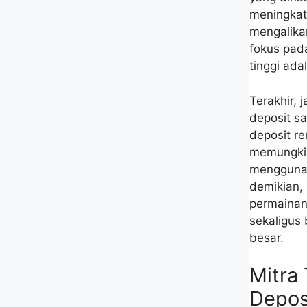
meningkat
mengalika
fokus pad
tinggi ada
Terakhir,
deposit s
deposit re
memungkin
menggunak
demikian,
permainan
sekaligus
besar.
Mitra
Depos