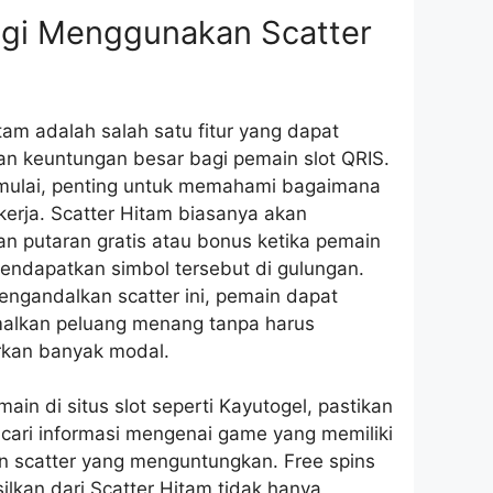
egi Menggunakan Scatter
tam adalah salah satu fitur yang dapat
n keuntungan besar bagi pemain slot QRIS.
ulai, penting untuk memahami bagaimana
bekerja. Scatter Hitam biasanya akan
n putaran gratis atau bonus ketika pemain
mendapatkan simbol tersebut di gulungan.
ngandalkan scatter ini, pemain dapat
lkan peluang menang tanpa harus
kan banyak modal.
main di situs slot seperti Kayutogel, pastikan
cari informasi mengenai game yang memiliki
n scatter yang menguntungkan. Free spins
ilkan dari Scatter Hitam tidak hanya