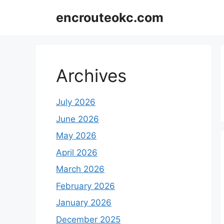
Skip
encrouteokc.com
to
content
Archives
July 2026
June 2026
May 2026
April 2026
March 2026
February 2026
January 2026
December 2025