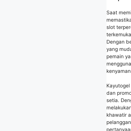
Saat memil
memastika
slot terpe
terkemuka
Dengan be
yang mud
pemain yan
menggunak
kenyamanan
Kayutogel
dan promo
setia. De
melakukan
khawatir a
pelanggan
pertanyaa