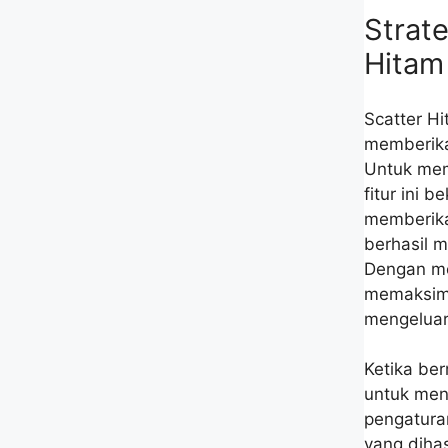
Strat
Hitam
Scatter Hi
memberika
Untuk mem
fitur ini 
memberika
berhasil 
Dengan me
memaksima
mengeluar
Ketika ber
untuk men
pengatura
yang dihas