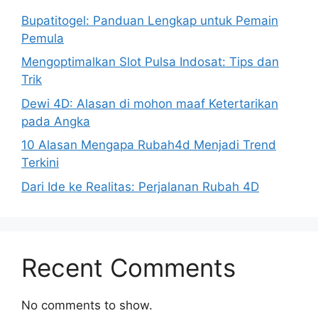
Bupatitogel: Panduan Lengkap untuk Pemain
Pemula
Mengoptimalkan Slot Pulsa Indosat: Tips dan
Trik
Dewi 4D: Alasan di mohon maaf Ketertarikan
pada Angka
10 Alasan Mengapa Rubah4d Menjadi Trend
Terkini
Dari Ide ke Realitas: Perjalanan Rubah 4D
Recent Comments
No comments to show.