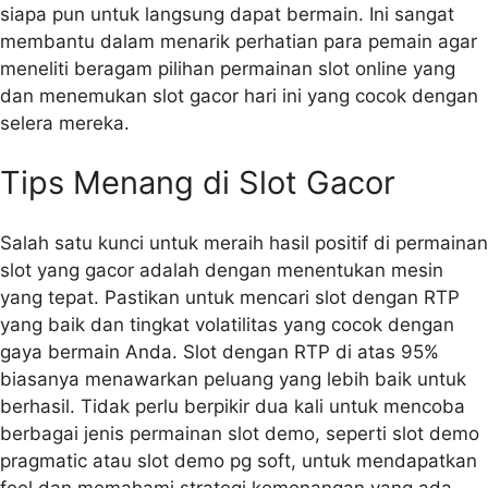
siapa pun untuk langsung dapat bermain. Ini sangat
membantu dalam menarik perhatian para pemain agar
meneliti beragam pilihan permainan slot online yang
dan menemukan slot gacor hari ini yang cocok dengan
selera mereka.
Tips Menang di Slot Gacor
Salah satu kunci untuk meraih hasil positif di permainan
slot yang gacor adalah dengan menentukan mesin
yang tepat. Pastikan untuk mencari slot dengan RTP
yang baik dan tingkat volatilitas yang cocok dengan
gaya bermain Anda. Slot dengan RTP di atas 95%
biasanya menawarkan peluang yang lebih baik untuk
berhasil. Tidak perlu berpikir dua kali untuk mencoba
berbagai jenis permainan slot demo, seperti slot demo
pragmatic atau slot demo pg soft, untuk mendapatkan
feel dan memahami strategi kemenangan yang ada.