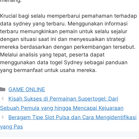
menang.
Krucial bagi selalu memperbarui pemahaman terhadap
data sydney yang terbaru. Menggunakan informasi
terbaru memungkinkan pemain untuk selalu sejalur
dengan situasi saat ini dan menyesuaikan strategi
mereka berdasarkan dengan perkembangan tersebut.
Melalui analisis yang tepat, peserta dapat
menggunakan data togel Sydney sebagai panduan
yang bermanfaat untuk usaha mereka.
Categories
GAME ONLINE
Kisah Sukses di Permainan Supertogel: Dari
Sebuah Pemula yang hingga Mencapai Kejuaraan
Beragam Tipe Slot Pulsa dan Cara Mengidentifikasi
yang Pas