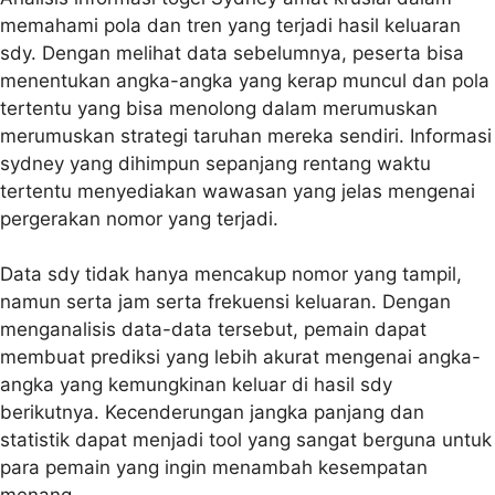
memahami pola dan tren yang terjadi hasil keluaran
sdy. Dengan melihat data sebelumnya, peserta bisa
menentukan angka-angka yang kerap muncul dan pola
tertentu yang bisa menolong dalam merumuskan
merumuskan strategi taruhan mereka sendiri. Informasi
sydney yang dihimpun sepanjang rentang waktu
tertentu menyediakan wawasan yang jelas mengenai
pergerakan nomor yang terjadi.
Data sdy tidak hanya mencakup nomor yang tampil,
namun serta jam serta frekuensi keluaran. Dengan
menganalisis data-data tersebut, pemain dapat
membuat prediksi yang lebih akurat mengenai angka-
angka yang kemungkinan keluar di hasil sdy
berikutnya. Kecenderungan jangka panjang dan
statistik dapat menjadi tool yang sangat berguna untuk
para pemain yang ingin menambah kesempatan