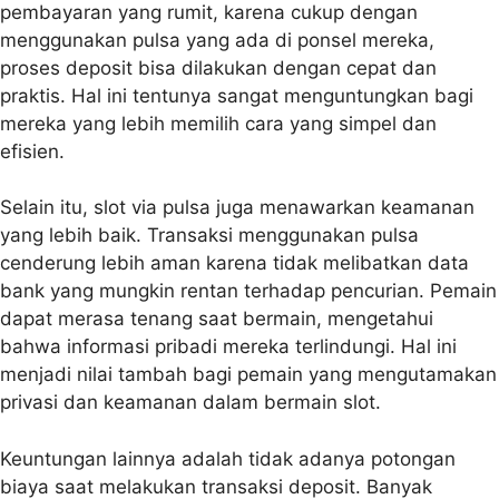
pembayaran yang rumit, karena cukup dengan
menggunakan pulsa yang ada di ponsel mereka,
proses deposit bisa dilakukan dengan cepat dan
praktis. Hal ini tentunya sangat menguntungkan bagi
mereka yang lebih memilih cara yang simpel dan
efisien.
Selain itu, slot via pulsa juga menawarkan keamanan
yang lebih baik. Transaksi menggunakan pulsa
cenderung lebih aman karena tidak melibatkan data
bank yang mungkin rentan terhadap pencurian. Pemain
dapat merasa tenang saat bermain, mengetahui
bahwa informasi pribadi mereka terlindungi. Hal ini
menjadi nilai tambah bagi pemain yang mengutamakan
privasi dan keamanan dalam bermain slot.
Keuntungan lainnya adalah tidak adanya potongan
biaya saat melakukan transaksi deposit. Banyak