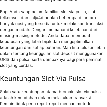
Bagi Anda yang belum familiar, slot via pulsa, slot
telkomsel, dan salju4d adalah beberapa di antara
banyak opsi yang tersedia untuk melakukan transaksi
dengan mudah. Dengan memahami kelebihan dari
masing-masing metode, Anda dapat membuat
keputusan yang lebih bijak dan mengoptimalkan
keuntungan dari setiap putaran. Mari kita telusuri lebih
dalam tentang keunggulan slot deposit menggunakan
QRIS dan pulsa, serta dampaknya bagi para peminat
slot yang cerdas.
Keuntungan Slot Via Pulsa
Salah satu keuntungan utama bermain slot via pulsa
adalah kemudahan dalam melakukan transaksi.
Pemain tidak perlu repot-repot mencari metode