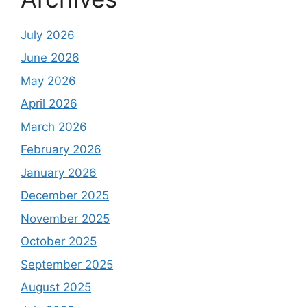
July 2026
June 2026
May 2026
April 2026
March 2026
February 2026
January 2026
December 2025
November 2025
October 2025
September 2025
August 2025