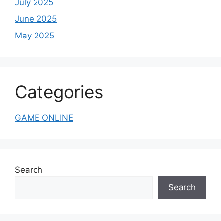
July 2025
June 2025
May 2025
Categories
GAME ONLINE
Search
Search