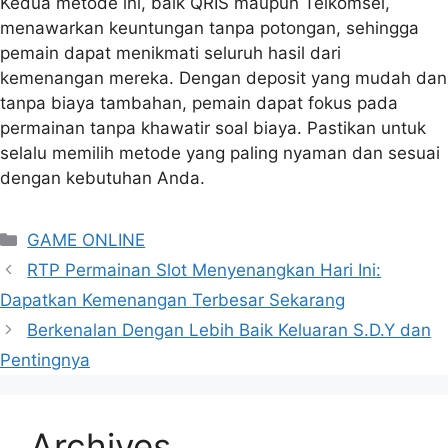
Kedua metode ini, baik QRIS maupun Telkomsel,
menawarkan keuntungan tanpa potongan, sehingga
pemain dapat menikmati seluruh hasil dari
kemenangan mereka. Dengan deposit yang mudah dan
tanpa biaya tambahan, pemain dapat fokus pada
permainan tanpa khawatir soal biaya. Pastikan untuk
selalu memilih metode yang paling nyaman dan sesuai
dengan kebutuhan Anda.
Categories
GAME ONLINE
RTP Permainan Slot Menyenangkan Hari Ini:
Dapatkan Kemenangan Terbesar Sekarang
Berkenalan Dengan Lebih Baik Keluaran S.D.Y dan
Pentingnya
Archives