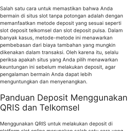
Salah satu cara untuk memastikan bahwa Anda
bermain di situs slot tanpa potongan adalah dengan
memanfaatkan metode deposit yang sesuai seperti
slot deposit telkomsel dan slot deposit pulsa. Dalam
banyak kasus, metode-metode ini menawarkan
pembebasan dari biaya tambahan yang mungkin
dikenakan dalam transaksi. Oleh karena itu, selalu
periksa apakah situs yang Anda pilih menawarkan
keuntungan ini sebelum melakukan deposit, agar
pengalaman bermain Anda dapat lebih
menguntungkan dan menyenangkan.
Panduan Deposit Menggunakan
QRIS dan Telkomsel
Menggunakan QRIS untuk melakukan deposit di
platform slot online merupakan salah satu cara yang