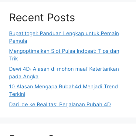
Recent Posts
Bupatitogel: Panduan Lengkap untuk Pemain
Pemula
Mengoptimalkan Slot Pulsa Indosat: Tips dan
Trik
Dewi 4D: Alasan di mohon maaf Ketertarikan
pada Angka
10 Alasan Mengapa Rubah4d Menjadi Trend
Terkini
Dari Ide ke Realitas: Perjalanan Rubah 4D