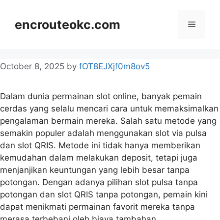
Skip
to
encrouteokc.com
Menu
content
October 8, 2025
by
fOT8EJXjf0m8ov5
Dalam dunia permainan slot online, banyak pemain
cerdas yang selalu mencari cara untuk memaksimalkan
pengalaman bermain mereka. Salah satu metode yang
semakin populer adalah menggunakan slot via pulsa
dan slot QRIS. Metode ini tidak hanya memberikan
kemudahan dalam melakukan deposit, tetapi juga
menjanjikan keuntungan yang lebih besar tanpa
potongan. Dengan adanya pilihan slot pulsa tanpa
potongan dan slot QRIS tanpa potongan, pemain kini
dapat menikmati permainan favorit mereka tanpa
merasa terbebani oleh biaya tambahan.