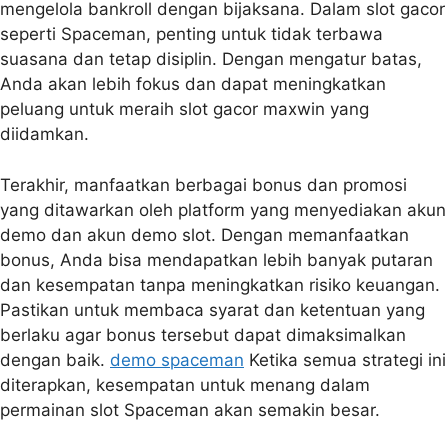
mengelola bankroll dengan bijaksana. Dalam slot gacor
seperti Spaceman, penting untuk tidak terbawa
suasana dan tetap disiplin. Dengan mengatur batas,
Anda akan lebih fokus dan dapat meningkatkan
peluang untuk meraih slot gacor maxwin yang
diidamkan.
Terakhir, manfaatkan berbagai bonus dan promosi
yang ditawarkan oleh platform yang menyediakan akun
demo dan akun demo slot. Dengan memanfaatkan
bonus, Anda bisa mendapatkan lebih banyak putaran
dan kesempatan tanpa meningkatkan risiko keuangan.
Pastikan untuk membaca syarat dan ketentuan yang
berlaku agar bonus tersebut dapat dimaksimalkan
dengan baik.
demo spaceman
Ketika semua strategi ini
diterapkan, kesempatan untuk menang dalam
permainan slot Spaceman akan semakin besar.