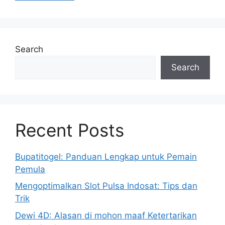
Search
Search
Recent Posts
Bupatitogel: Panduan Lengkap untuk Pemain
Pemula
Mengoptimalkan Slot Pulsa Indosat: Tips dan
Trik
Dewi 4D: Alasan di mohon maaf Ketertarikan