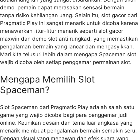
demo, pemain dapat merasakan sensasi bermain
tanpa risiko kehilangan uang. Selain itu, slot gacor dari
Pragmatic Play ini sangat menarik untuk dicoba karena
menawarkan fitur-fitur menarik seperti slot gacor
maxwin dan demo slot anti rungkad, yang memastikan
pengalaman bermain yang lancar dan mengasyikkan.
Mari kita telusuri lebih dalam mengapa Spaceman slot
wajib dicoba oleh setiap penggemar permainan slot.
Mengapa Memilih Slot
Spaceman?
Slot Spaceman dari Pragmatic Play adalah salah satu
game yang wajib dicoba bagi para penggemar judi
online. Keunikan desain dan tema luar angkasa yang
menarik membuat pengalaman bermain semakin seru.
Dengan visual yang menawan dan efek suara yang