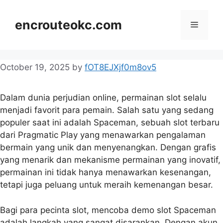
Skip
to
encrouteokc.com
Menu
content
October 19, 2025
by
fOT8EJXjf0m8ov5
Dalam dunia perjudian online, permainan slot selalu
menjadi favorit para pemain. Salah satu yang sedang
populer saat ini adalah Spaceman, sebuah slot terbaru
dari Pragmatic Play yang menawarkan pengalaman
bermain yang unik dan menyenangkan. Dengan grafis
yang menarik dan mekanisme permainan yang inovatif,
permainan ini tidak hanya menawarkan kesenangan,
tetapi juga peluang untuk meraih kemenangan besar.
Bagi para pecinta slot, mencoba demo slot Spaceman
adalah langkah yang sangat disarankan. Dengan akun