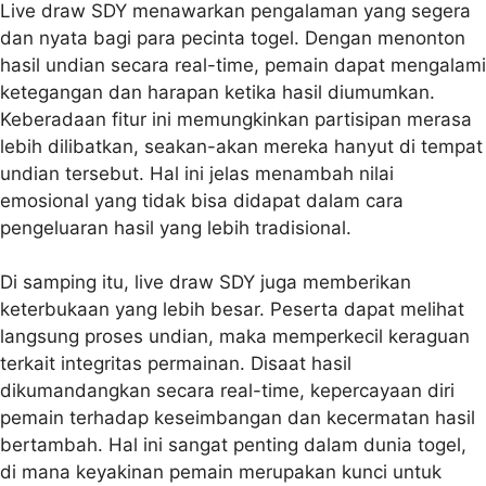
Live draw SDY menawarkan pengalaman yang segera
dan nyata bagi para pecinta togel. Dengan menonton
hasil undian secara real-time, pemain dapat mengalami
ketegangan dan harapan ketika hasil diumumkan.
Keberadaan fitur ini memungkinkan partisipan merasa
lebih dilibatkan, seakan-akan mereka hanyut di tempat
undian tersebut. Hal ini jelas menambah nilai
emosional yang tidak bisa didapat dalam cara
pengeluaran hasil yang lebih tradisional.
Di samping itu, live draw SDY juga memberikan
keterbukaan yang lebih besar. Peserta dapat melihat
langsung proses undian, maka memperkecil keraguan
terkait integritas permainan. Disaat hasil
dikumandangkan secara real-time, kepercayaan diri
pemain terhadap keseimbangan dan kecermatan hasil
bertambah. Hal ini sangat penting dalam dunia togel,
di mana keyakinan pemain merupakan kunci untuk