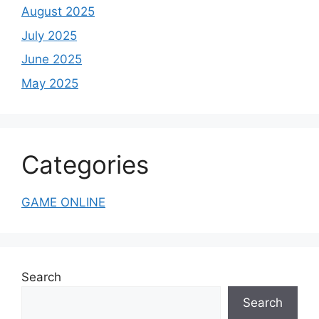
August 2025
July 2025
June 2025
May 2025
Categories
GAME ONLINE
Search
Search