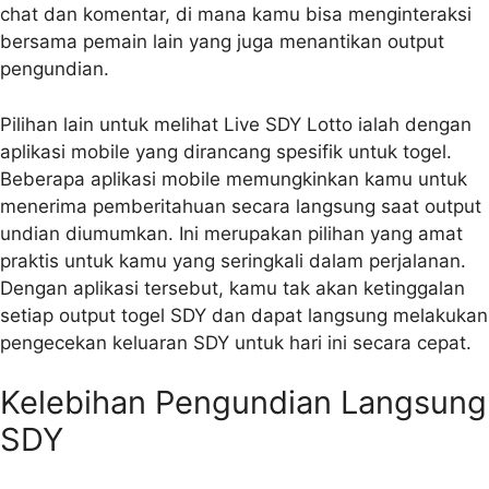
chat dan komentar, di mana kamu bisa menginteraksi
bersama pemain lain yang juga menantikan output
pengundian.
Pilihan lain untuk melihat Live SDY Lotto ialah dengan
aplikasi mobile yang dirancang spesifik untuk togel.
Beberapa aplikasi mobile memungkinkan kamu untuk
menerima pemberitahuan secara langsung saat output
undian diumumkan. Ini merupakan pilihan yang amat
praktis untuk kamu yang seringkali dalam perjalanan.
Dengan aplikasi tersebut, kamu tak akan ketinggalan
setiap output togel SDY dan dapat langsung melakukan
pengecekan keluaran SDY untuk hari ini secara cepat.
Kelebihan Pengundian Langsung
SDY