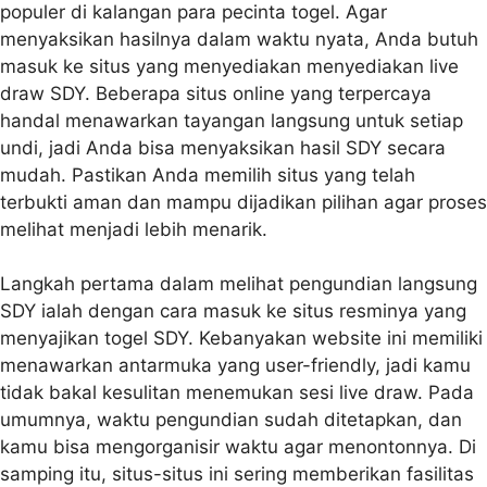
populer di kalangan para pecinta togel. Agar
menyaksikan hasilnya dalam waktu nyata, Anda butuh
masuk ke situs yang menyediakan menyediakan live
draw SDY. Beberapa situs online yang terpercaya
handal menawarkan tayangan langsung untuk setiap
undi, jadi Anda bisa menyaksikan hasil SDY secara
mudah. Pastikan Anda memilih situs yang telah
terbukti aman dan mampu dijadikan pilihan agar proses
melihat menjadi lebih menarik.
Langkah pertama dalam melihat pengundian langsung
SDY ialah dengan cara masuk ke situs resminya yang
menyajikan togel SDY. Kebanyakan website ini memiliki
menawarkan antarmuka yang user-friendly, jadi kamu
tidak bakal kesulitan menemukan sesi live draw. Pada
umumnya, waktu pengundian sudah ditetapkan, dan
kamu bisa mengorganisir waktu agar menontonnya. Di
samping itu, situs-situs ini sering memberikan fasilitas