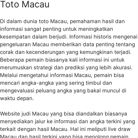
Toto Macau
Di dalam dunia toto Macau, pemahaman hasil dan
informasi sangat penting untuk meningkatkan
kesempatan dalam berjudi. Informasi historis mengenai
pengeluaran Macau memberikan data penting tentang
corak dan kecenderungan yang kemungkinan terjadi.
Beberapa pemain biasanya kali informasi ini untuk
merumuskan strategi dan prediksi yang lebih akurasi.
Melalui mengetahui informasi Macau, pemain bisa
mencari angka-angka yang sering timbul dan
mengevaluasi peluang angka yang bakal muncul di
waktu depan.
Website judi Macau yang bisa diandalkan biasanya
menyediakan jalur ke informasi dan angka terkini yang
terkait dengan hasil Macau. Hal ini meliputi live draw
Macau dan hasil terkini yang bisa menolong pemain