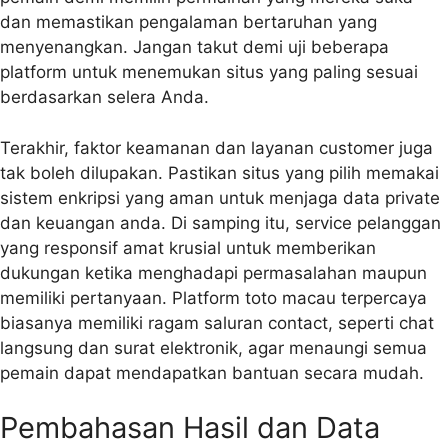
dan memastikan pengalaman bertaruhan yang
menyenangkan. Jangan takut demi uji beberapa
platform untuk menemukan situs yang paling sesuai
berdasarkan selera Anda.
Terakhir, faktor keamanan dan layanan customer juga
tak boleh dilupakan. Pastikan situs yang pilih memakai
sistem enkripsi yang aman untuk menjaga data private
dan keuangan anda. Di samping itu, service pelanggan
yang responsif amat krusial untuk memberikan
dukungan ketika menghadapi permasalahan maupun
memiliki pertanyaan. Platform toto macau terpercaya
biasanya memiliki ragam saluran contact, seperti chat
langsung dan surat elektronik, agar menaungi semua
pemain dapat mendapatkan bantuan secara mudah.
Pembahasan Hasil dan Data