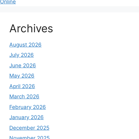
Online
Archives
August 2026
July 2026
June 2026
May 2026
April 2026
March 2026
February 2026
January 2026
December 2025
November 2025