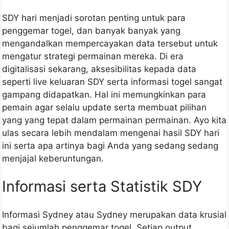
SDY hari menjadi sorotan penting untuk para
penggemar togel, dan banyak banyak yang
mengandalkan mempercayakan data tersebut untuk
mengatur strategi permainan mereka. Di era
digitalisasi sekarang, aksesibilitas kepada data
seperti live keluaran SDY serta informasi togel sangat
gampang didapatkan. Hal ini memungkinkan para
pemain agar selalu update serta membuat pilihan
yang yang tepat dalam permainan permainan. Ayo kita
ulas secara lebih mendalam mengenai hasil SDY hari
ini serta apa artinya bagi Anda yang sedang sedang
menjajal keberuntungan.
Informasi serta Statistik SDY
Informasi Sydney atau Sydney merupakan data krusial
bagi sejumlah penggemar togel. Setiap output