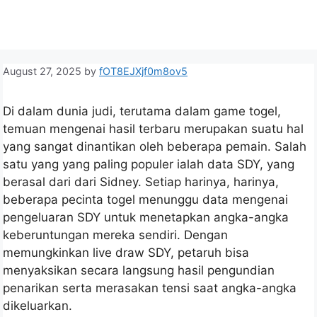
August 27, 2025
by
fOT8EJXjf0m8ov5
Di dalam dunia judi, terutama dalam game togel,
temuan mengenai hasil terbaru merupakan suatu hal
yang sangat dinantikan oleh beberapa pemain. Salah
satu yang yang paling populer ialah data SDY, yang
berasal dari dari Sidney. Setiap harinya, harinya,
beberapa pecinta togel menunggu data mengenai
pengeluaran SDY untuk menetapkan angka-angka
keberuntungan mereka sendiri. Dengan
memungkinkan live draw SDY, petaruh bisa
menyaksikan secara langsung hasil pengundian
penarikan serta merasakan tensi saat angka-angka
dikeluarkan.