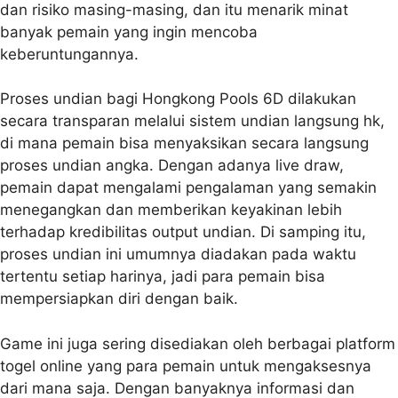
dan risiko masing-masing, dan itu menarik minat
banyak pemain yang ingin mencoba
keberuntungannya.
Proses undian bagi Hongkong Pools 6D dilakukan
secara transparan melalui sistem undian langsung hk,
di mana pemain bisa menyaksikan secara langsung
proses undian angka. Dengan adanya live draw,
pemain dapat mengalami pengalaman yang semakin
menegangkan dan memberikan keyakinan lebih
terhadap kredibilitas output undian. Di samping itu,
proses undian ini umumnya diadakan pada waktu
tertentu setiap harinya, jadi para pemain bisa
mempersiapkan diri dengan baik.
Game ini juga sering disediakan oleh berbagai platform
togel online yang para pemain untuk mengaksesnya
dari mana saja. Dengan banyaknya informasi dan