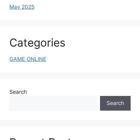
May 2025
Categories
GAME ONLINE
Search
Search