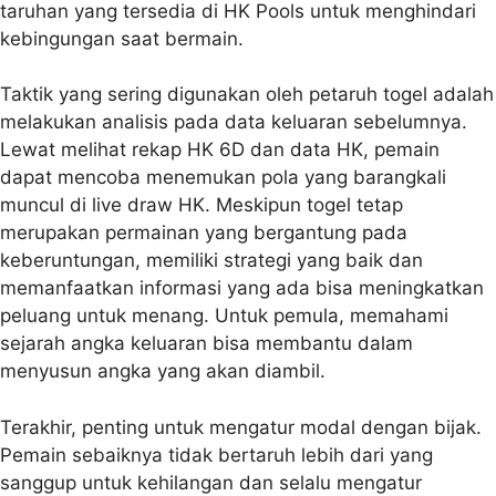
taruhan yang tersedia di HK Pools untuk menghindari
kebingungan saat bermain.
Taktik yang sering digunakan oleh petaruh togel adalah
melakukan analisis pada data keluaran sebelumnya.
Lewat melihat rekap HK 6D dan data HK, pemain
dapat mencoba menemukan pola yang barangkali
muncul di live draw HK. Meskipun togel tetap
merupakan permainan yang bergantung pada
keberuntungan, memiliki strategi yang baik dan
memanfaatkan informasi yang ada bisa meningkatkan
peluang untuk menang. Untuk pemula, memahami
sejarah angka keluaran bisa membantu dalam
menyusun angka yang akan diambil.
Terakhir, penting untuk mengatur modal dengan bijak.
Pemain sebaiknya tidak bertaruh lebih dari yang
sanggup untuk kehilangan dan selalu mengatur