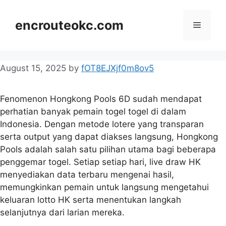
Skip
to
encrouteokc.com
Menu
content
August 15, 2025
by
fOT8EJXjf0m8ov5
Fenomenon Hongkong Pools 6D sudah mendapat
perhatian banyak pemain togel togel di dalam
Indonesia. Dengan metode lotere yang transparan
serta output yang dapat diakses langsung, Hongkong
Pools adalah salah satu pilihan utama bagi beberapa
penggemar togel. Setiap setiap hari, live draw HK
menyediakan data terbaru mengenai hasil,
memungkinkan pemain untuk langsung mengetahui
keluaran lotto HK serta menentukan langkah
selanjutnya dari larian mereka.