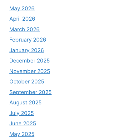
May 2026
April 2026
March 2026
February 2026
January 2026
December 2025
November 2025
October 2025
September 2025
August 2025
July 2025
June 2025
May 2025