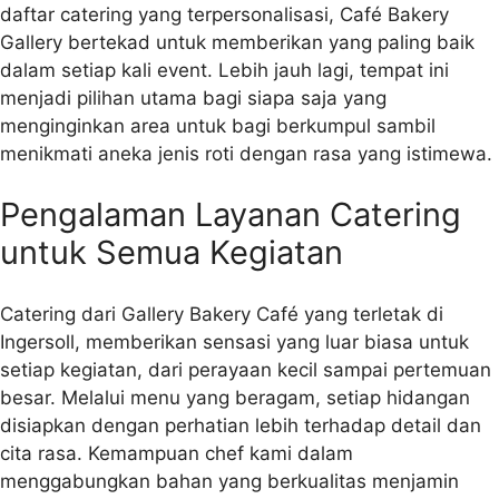
daftar catering yang terpersonalisasi, Café Bakery
Gallery bertekad untuk memberikan yang paling baik
dalam setiap kali event. Lebih jauh lagi, tempat ini
menjadi pilihan utama bagi siapa saja yang
menginginkan area untuk bagi berkumpul sambil
menikmati aneka jenis roti dengan rasa yang istimewa.
Pengalaman Layanan Catering
untuk Semua Kegiatan
Catering dari Gallery Bakery Café yang terletak di
Ingersoll, memberikan sensasi yang luar biasa untuk
setiap kegiatan, dari perayaan kecil sampai pertemuan
besar. Melalui menu yang beragam, setiap hidangan
disiapkan dengan perhatian lebih terhadap detail dan
cita rasa. Kemampuan chef kami dalam
menggabungkan bahan yang berkualitas menjamin