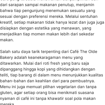
dari sarapan sampai makanan penutup, menjamin
bahwa tiap pengunjung menemukan sesuatu yang
sesuai dengan preferensi mereka. Melalui sentuhan
kreatif, setiap makanan tidak hanya lezat dan juga juga
disiapkan dengan estetika yang menawan, yang
menjadikan tiap momen makan lebih dari sekedar
makan.
Salah satu daya tarik terpenting dari Café The Olde
Bakery adalah keanekaragaman menu yang
ditawarkan. Mulai dari roti fresh yang baru saja
dipanggang hingga kopi yang dihidangkan dengan
teliti, tiap barang di dalam menu menunjukkan kualitas
bahan-bahan dan keahlian dari para pembuatnya.
Menu ini juga memuat pilihan vegetarian dan tanpa
gluten, agar setiap orang bisa menikmati suasana
nyaman di café ini tanpa khawatir soal pola makan
mereka.