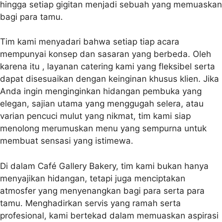
hingga setiap gigitan menjadi sebuah yang memuaskan
bagi para tamu.
Tim kami menyadari bahwa setiap tiap acara
mempunyai konsep dan sasaran yang berbeda. Oleh
karena itu , layanan catering kami yang fleksibel serta
dapat disesuaikan dengan keinginan khusus klien. Jika
Anda ingin menginginkan hidangan pembuka yang
elegan, sajian utama yang menggugah selera, atau
varian pencuci mulut yang nikmat, tim kami siap
menolong merumuskan menu yang sempurna untuk
membuat sensasi yang istimewa.
Di dalam Café Gallery Bakery, tim kami bukan hanya
menyajikan hidangan, tetapi juga menciptakan
atmosfer yang menyenangkan bagi para serta para
tamu. Menghadirkan servis yang ramah serta
profesional, kami bertekad dalam memuaskan aspirasi