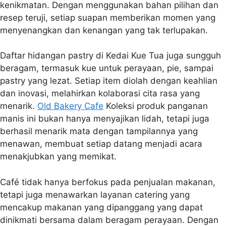
kenikmatan. Dengan menggunakan bahan pilihan dan
resep teruji, setiap suapan memberikan momen yang
menyenangkan dan kenangan yang tak terlupakan.
Daftar hidangan pastry di Kedai Kue Tua juga sungguh
beragam, termasuk kue untuk perayaan, pie, sampai
pastry yang lezat. Setiap item diolah dengan keahlian
dan inovasi, melahirkan kolaborasi cita rasa yang
menarik.
Old Bakery Cafe
Koleksi produk panganan
manis ini bukan hanya menyajikan lidah, tetapi juga
berhasil menarik mata dengan tampilannya yang
menawan, membuat setiap datang menjadi acara
menakjubkan yang memikat.
Café tidak hanya berfokus pada penjualan makanan,
tetapi juga menawarkan layanan catering yang
mencakup makanan yang dipanggang yang dapat
dinikmati bersama dalam beragam perayaan. Dengan