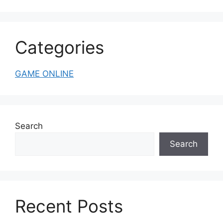
Categories
GAME ONLINE
Search
Search
Recent Posts