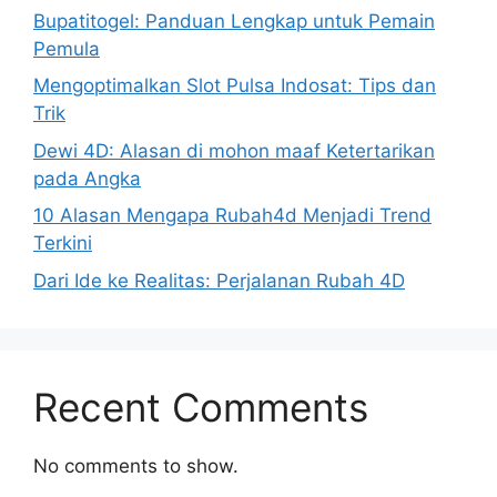
Bupatitogel: Panduan Lengkap untuk Pemain
Pemula
Mengoptimalkan Slot Pulsa Indosat: Tips dan
Trik
Dewi 4D: Alasan di mohon maaf Ketertarikan
pada Angka
10 Alasan Mengapa Rubah4d Menjadi Trend
Terkini
Dari Ide ke Realitas: Perjalanan Rubah 4D
Recent Comments
No comments to show.