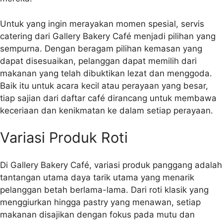
Untuk yang ingin merayakan momen spesial, servis
catering dari Gallery Bakery Café menjadi pilihan yang
sempurna. Dengan beragam pilihan kemasan yang
dapat disesuaikan, pelanggan dapat memilih dari
makanan yang telah dibuktikan lezat dan menggoda.
Baik itu untuk acara kecil atau perayaan yang besar,
tiap sajian dari daftar café dirancang untuk membawa
keceriaan dan kenikmatan ke dalam setiap perayaan.
Variasi Produk Roti
Di Gallery Bakery Café, variasi produk panggang adalah
tantangan utama daya tarik utama yang menarik
pelanggan betah berlama-lama. Dari roti klasik yang
menggiurkan hingga pastry yang menawan, setiap
makanan disajikan dengan fokus pada mutu dan