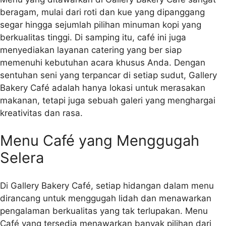
beragam, mulai dari roti dan kue yang dipanggang
segar hingga sejumlah pilihan minuman kopi yang
berkualitas tinggi. Di samping itu, café ini juga
menyediakan layanan catering yang ber siap
memenuhi kebutuhan acara khusus Anda. Dengan
sentuhan seni yang terpancar di setiap sudut, Gallery
Bakery Café adalah hanya lokasi untuk merasakan
makanan, tetapi juga sebuah galeri yang menghargai
kreativitas dan rasa.
Menu Café yang Menggugah
Selera
Di Gallery Bakery Café, setiap hidangan dalam menu
dirancang untuk menggugah lidah dan menawarkan
pengalaman berkualitas yang tak terlupakan. Menu
Café yang tersedia menawarkan banyak pilihan dari