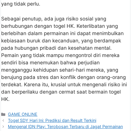
yang tidak perlu.
Sebagai penutup, ada juga risiko sosial yang
berhubungan dengan togel HK. Keterlibatan yang
berlebihan dalam permainan ini dapat menimbulkan
kebiasaan buruk dan kecanduan, yang berdampak
pada hubungan pribadi dan kesehatan mental.
Pemain yang tidak mampu mengontrol diri mereka
sendiri bisa menemukan bahwa perjudian
mengganggu kehidupan sehari-hari mereka, yang
berujung pada stres dan konflik dengan orang-orang
terdekat. Karena itu, krusial untuk mengenali risiko ini
dan berperilaku dengan cermat saat bermain togel
HK.
Categories
GAME ONLINE
Togel SDY Hari Ini: Prediksi dan Result Terkini
Mengenal IDN Play: Terobosan Terbaru di Jagat Permainan