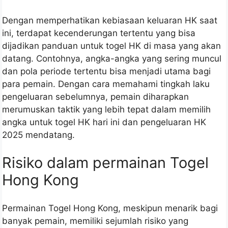
Dengan memperhatikan kebiasaan keluaran HK saat
ini, terdapat kecenderungan tertentu yang bisa
dijadikan panduan untuk togel HK di masa yang akan
datang. Contohnya, angka-angka yang sering muncul
dan pola periode tertentu bisa menjadi utama bagi
para pemain. Dengan cara memahami tingkah laku
pengeluaran sebelumnya, pemain diharapkan
merumuskan taktik yang lebih tepat dalam memilih
angka untuk togel HK hari ini dan pengeluaran HK
2025 mendatang.
Risiko dalam permainan Togel
Hong Kong
Permainan Togel Hong Kong, meskipun menarik bagi
banyak pemain, memiliki sejumlah risiko yang