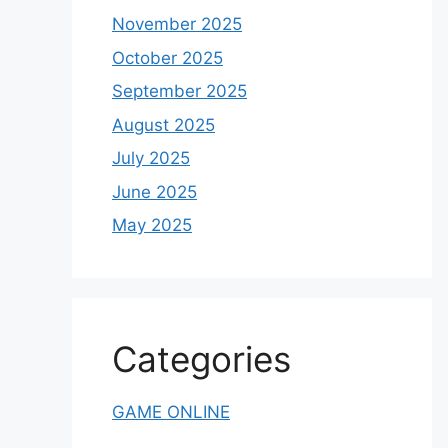
November 2025
October 2025
September 2025
August 2025
July 2025
June 2025
May 2025
Categories
GAME ONLINE