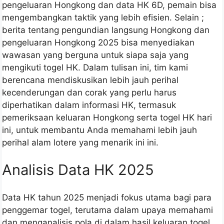
pengeluaran Hongkong dan data HK 6D, pemain bisa
mengembangkan taktik yang lebih efisien. Selain ;
berita tentang pengundian langsung Hongkong dan
pengeluaran Hongkong 2025 bisa menyediakan
wawasan yang berguna untuk siapa saja yang
mengikuti togel HK. Dalam tulisan ini, tim kami
berencana mendiskusikan lebih jauh perihal
kecenderungan dan corak yang perlu harus
diperhatikan dalam informasi HK, termasuk
pemeriksaan keluaran Hongkong serta togel HK hari
ini, untuk membantu Anda memahami lebih jauh
perihal alam lotere yang menarik ini ini.
Analisis Data HK 2025
Data HK tahun 2025 menjadi fokus utama bagi para
penggemar togel, terutama dalam upaya memahami
dan menganalisis pola di dalam hasil keluaran togel