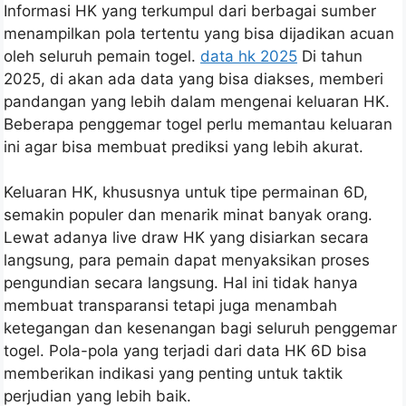
Informasi HK yang terkumpul dari berbagai sumber
menampilkan pola tertentu yang bisa dijadikan acuan
oleh seluruh pemain togel.
data hk 2025
Di tahun
2025, di akan ada data yang bisa diakses, memberi
pandangan yang lebih dalam mengenai keluaran HK.
Beberapa penggemar togel perlu memantau keluaran
ini agar bisa membuat prediksi yang lebih akurat.
Keluaran HK, khususnya untuk tipe permainan 6D,
semakin populer dan menarik minat banyak orang.
Lewat adanya live draw HK yang disiarkan secara
langsung, para pemain dapat menyaksikan proses
pengundian secara langsung. Hal ini tidak hanya
membuat transparansi tetapi juga menambah
ketegangan dan kesenangan bagi seluruh penggemar
togel. Pola-pola yang terjadi dari data HK 6D bisa
memberikan indikasi yang penting untuk taktik
perjudian yang lebih baik.