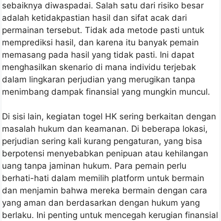
sebaiknya diwaspadai. Salah satu dari risiko besar
adalah ketidakpastian hasil dan sifat acak dari
permainan tersebut. Tidak ada metode pasti untuk
memprediksi hasil, dan karena itu banyak pemain
memasang pada hasil yang tidak pasti. Ini dapat
menghasilkan skenario di mana individu terjebak
dalam lingkaran perjudian yang merugikan tanpa
menimbang dampak finansial yang mungkin muncul.
Di sisi lain, kegiatan togel HK sering berkaitan dengan
masalah hukum dan keamanan. Di beberapa lokasi,
perjudian sering kali kurang pengaturan, yang bisa
berpotensi menyebabkan penipuan atau kehilangan
uang tanpa jaminan hukum. Para pemain perlu
berhati-hati dalam memilih platform untuk bermain
dan menjamin bahwa mereka bermain dengan cara
yang aman dan berdasarkan dengan hukum yang
berlaku. Ini penting untuk mencegah kerugian finansial