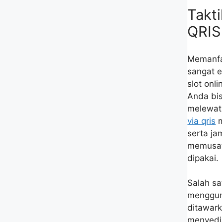
Takt
QRIS
Memanfa
sangat 
slot onl
Anda bi
melewat
via qris
m
serta ja
memusat
dipakai.
Salah sa
menggun
ditawark
menyedi