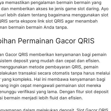
aya memastikan pengalaman bermain bermain yang
dan memberikan akses ke jenis game slot daring. Ayo
usuri lebih dalam tentang bagaimana menggunakan slot
QRIS serta ekspore link slot QRIS agar menambah
man bermain bermain Anda tanpa.
bihan Permainan Gacor QRIS
an Gacor QRIS memberikan kenyamanan bagi pemain
istem deposit yang mudah dan cepat dan efisien.
menggunakan metode pembayaran QRIS, pemain
lakukan transaksi secara otomatis tanpa harus melalui
r yang kompleks. Hal ini membawa kenyamanan bagi
ang ingin cepat mengawali permainan slot mereka
nunggu verifikasi yang lama. Dengan fitur slot deposit
si bermain menjadi lebih fluid dan efisien.
kenyamanan dalam melakukan deposit, Slot Gacor QRIS