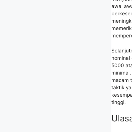
awal aw
berkese
meningk
memerik
mempero
Selanjut
nominal 
5000 ata
minimal
macam t
taktik y
kesempa
tinggi.
Ulas