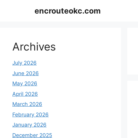
Skip
encrouteokc.com
to
content
Archives
July 2026
June 2026
May 2026
April 2026
March 2026
February 2026
January 2026
December 2025