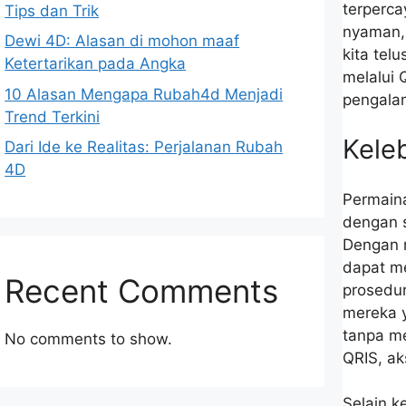
terperc
Tips dan Trik
nyaman, 
Dewi 4D: Alasan di mohon maaf
kita tel
Ketertarikan pada Angka
melalui 
10 Alasan Mengapa Rubah4d Menjadi
pengala
Trend Terkini
Kele
Dari Ide ke Realitas: Perjalanan Rubah
4D
Permain
dengan s
Dengan 
dapat me
Recent Comments
prosedu
mereka y
tanpa me
No comments to show.
QRIS, ak
Selain 