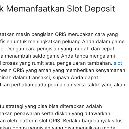
ik Memanfaatkan Slot Deposit
atkan mesin pengisian QRIS merupakan cara yang
efisien untuk meningkatkan peluang Anda dalam game
ine. Dengan cara pengisian yang mudah dan cepat,
sa menambah saldo game Anda tanpa mengalami
i proses yang rumit atau pengeluaran tambahan.
slot
esin QRIS yang aman yang memberikan kenyamanan
minan dalam transaksi, supaya Anda dapat
kan perhatian pada permainan serta taktik yang akan
tu strategi yang bisa bisa diterapkan adalah
akan penawaran serta diskon yang ditawarkan
an oleh platform slot QRIS. Berlaku bagi banyak situs
akan bonus pengisian yang bisa menaikkan modal