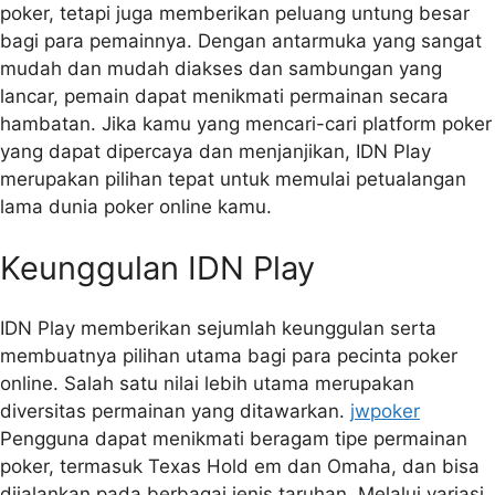
poker, tetapi juga memberikan peluang untung besar
bagi para pemainnya. Dengan antarmuka yang sangat
mudah dan mudah diakses dan sambungan yang
lancar, pemain dapat menikmati permainan secara
hambatan. Jika kamu yang mencari-cari platform poker
yang dapat dipercaya dan menjanjikan, IDN Play
merupakan pilihan tepat untuk memulai petualangan
lama dunia poker online kamu.
Keunggulan IDN Play
IDN Play memberikan sejumlah keunggulan serta
membuatnya pilihan utama bagi para pecinta poker
online. Salah satu nilai lebih utama merupakan
diversitas permainan yang ditawarkan.
jwpoker
Pengguna dapat menikmati beragam tipe permainan
poker, termasuk Texas Hold em dan Omaha, dan bisa
dijalankan pada berbagai jenis taruhan. Melalui variasi