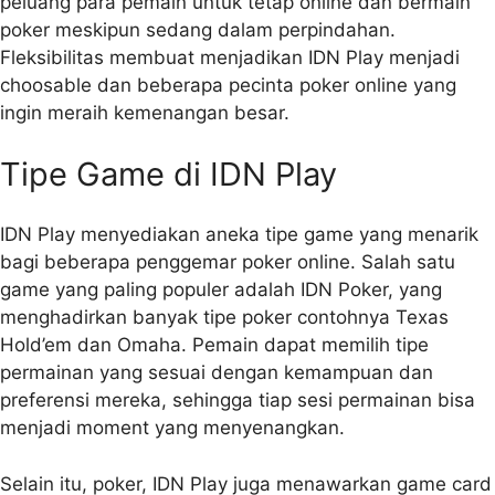
peluang para pemain untuk tetap online dan bermain
poker meskipun sedang dalam perpindahan.
Fleksibilitas membuat menjadikan IDN Play menjadi
choosable dan beberapa pecinta poker online yang
ingin meraih kemenangan besar.
Tipe Game di IDN Play
IDN Play menyediakan aneka tipe game yang menarik
bagi beberapa penggemar poker online. Salah satu
game yang paling populer adalah IDN Poker, yang
menghadirkan banyak tipe poker contohnya Texas
Hold’em dan Omaha. Pemain dapat memilih tipe
permainan yang sesuai dengan kemampuan dan
preferensi mereka, sehingga tiap sesi permainan bisa
menjadi moment yang menyenangkan.
Selain itu, poker, IDN Play juga menawarkan game card