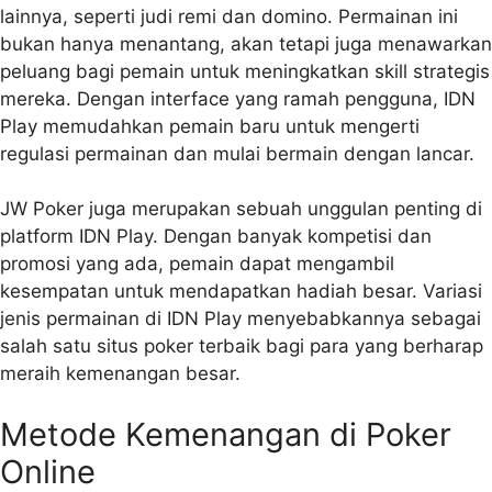
lainnya, seperti judi remi dan domino. Permainan ini
bukan hanya menantang, akan tetapi juga menawarkan
peluang bagi pemain untuk meningkatkan skill strategis
mereka. Dengan interface yang ramah pengguna, IDN
Play memudahkan pemain baru untuk mengerti
regulasi permainan dan mulai bermain dengan lancar.
JW Poker juga merupakan sebuah unggulan penting di
platform IDN Play. Dengan banyak kompetisi dan
promosi yang ada, pemain dapat mengambil
kesempatan untuk mendapatkan hadiah besar. Variasi
jenis permainan di IDN Play menyebabkannya sebagai
salah satu situs poker terbaik bagi para yang berharap
meraih kemenangan besar.
Metode Kemenangan di Poker
Online