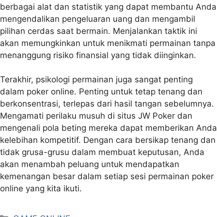
berbagai alat dan statistik yang dapat membantu Anda
mengendalikan pengeluaran uang dan mengambil
pilihan cerdas saat bermain. Menjalankan taktik ini
akan memungkinkan untuk menikmati permainan tanpa
menanggung risiko finansial yang tidak diinginkan.
Terakhir, psikologi permainan juga sangat penting
dalam poker online. Penting untuk tetap tenang dan
berkonsentrasi, terlepas dari hasil tangan sebelumnya.
Mengamati perilaku musuh di situs JW Poker dan
mengenali pola beting mereka dapat memberikan Anda
kelebihan kompetitif. Dengan cara bersikap tenang dan
tidak grusa-grusu dalam membuat keputusan, Anda
akan menambah peluang untuk mendapatkan
kemenangan besar dalam setiap sesi permainan poker
online yang kita ikuti.
Categories