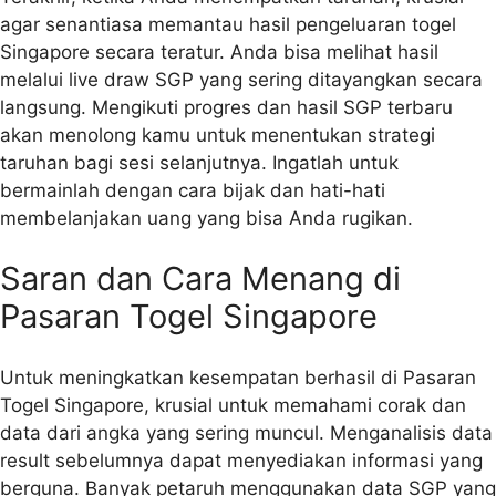
agar senantiasa memantau hasil pengeluaran togel
Singapore secara teratur. Anda bisa melihat hasil
melalui live draw SGP yang sering ditayangkan secara
langsung. Mengikuti progres dan hasil SGP terbaru
akan menolong kamu untuk menentukan strategi
taruhan bagi sesi selanjutnya. Ingatlah untuk
bermainlah dengan cara bijak dan hati-hati
membelanjakan uang yang bisa Anda rugikan.
Saran dan Cara Menang di
Pasaran Togel Singapore
Untuk meningkatkan kesempatan berhasil di Pasaran
Togel Singapore, krusial untuk memahami corak dan
data dari angka yang sering muncul. Menganalisis data
result sebelumnya dapat menyediakan informasi yang
berguna. Banyak petaruh menggunakan data SGP yang