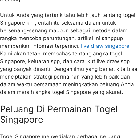
Untuk Anda yang tertarik tahu lebih jauh tentang togel
Singapore kini, entah itu seksama dalam untuk
bersenang-senang maupun sebagai metode dalam
rangka mencoba peruntungan, artikel ini sanggup
memberikan infomasi terperinci.
live draw singapore
Kami akan tetapi membahas tentang angka togel
Singapore, keluaran sgp, dan cara ikut live draw sgp
yang banyak dinanti. Dengan ilmu yang benar, kita bisa
menciptakan strategi permainan yang lebih baik dan
dalam waktu bersamaan meningkatkan peluang Anda
dalam meraih angka togel Singapore yang akurat.
Peluang Di Permainan Togel
Singapore
Togel Singapore menyediakan berbagai peluang