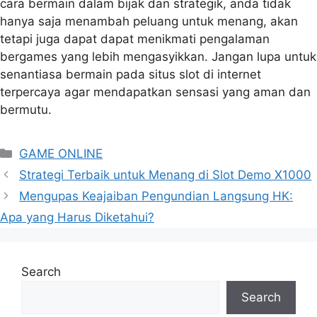
cara bermain dalam bijak dan strategik, anda tidak
hanya saja menambah peluang untuk menang, akan
tetapi juga dapat dapat menikmati pengalaman
bergames yang lebih mengasyikkan. Jangan lupa untuk
senantiasa bermain pada situs slot di internet
terpercaya agar mendapatkan sensasi yang aman dan
bermutu.
Categories
GAME ONLINE
Strategi Terbaik untuk Menang di Slot Demo X1000
Mengupas Keajaiban Pengundian Langsung HK:
Apa yang Harus Diketahui?
Search
Search