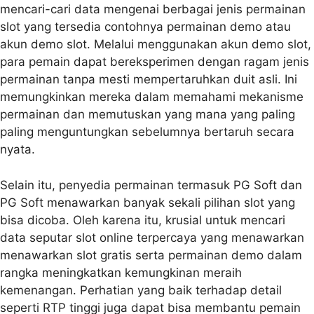
mencari-cari data mengenai berbagai jenis permainan
slot yang tersedia contohnya permainan demo atau
akun demo slot. Melalui menggunakan akun demo slot,
para pemain dapat bereksperimen dengan ragam jenis
permainan tanpa mesti mempertaruhkan duit asli. Ini
memungkinkan mereka dalam memahami mekanisme
permainan dan memutuskan yang mana yang paling
paling menguntungkan sebelumnya bertaruh secara
nyata.
Selain itu, penyedia permainan termasuk PG Soft dan
PG Soft menawarkan banyak sekali pilihan slot yang
bisa dicoba. Oleh karena itu, krusial untuk mencari
data seputar slot online terpercaya yang menawarkan
menawarkan slot gratis serta permainan demo dalam
rangka meningkatkan kemungkinan meraih
kemenangan. Perhatian yang baik terhadap detail
seperti RTP tinggi juga dapat bisa membantu pemain