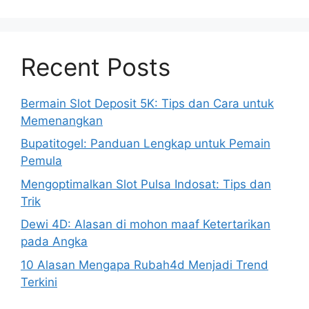
Recent Posts
Bermain Slot Deposit 5K: Tips dan Cara untuk
Memenangkan
Bupatitogel: Panduan Lengkap untuk Pemain
Pemula
Mengoptimalkan Slot Pulsa Indosat: Tips dan
Trik
Dewi 4D: Alasan di mohon maaf Ketertarikan
pada Angka
10 Alasan Mengapa Rubah4d Menjadi Trend
Terkini