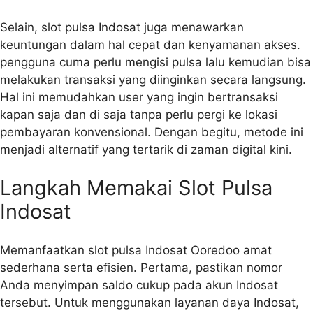
Selain, slot pulsa Indosat juga menawarkan
keuntungan dalam hal cepat dan kenyamanan akses.
pengguna cuma perlu mengisi pulsa lalu kemudian bisa
melakukan transaksi yang diinginkan secara langsung.
Hal ini memudahkan user yang ingin bertransaksi
kapan saja dan di saja tanpa perlu pergi ke lokasi
pembayaran konvensional. Dengan begitu, metode ini
menjadi alternatif yang tertarik di zaman digital kini.
Langkah Memakai Slot Pulsa
Indosat
Memanfaatkan slot pulsa Indosat Ooredoo amat
sederhana serta efisien. Pertama, pastikan nomor
Anda menyimpan saldo cukup pada akun Indosat
tersebut. Untuk menggunakan layanan daya Indosat,