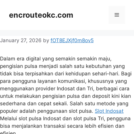
Skip
to
encrouteokc.com
Menu
content
January 27, 2026
by
fOT8EJXjf0m8ov5
Dalam era digital yang semakin semakin maju,
pengisian pulsa menjadi salah satu kebutuhan yang
tidak bisa terpisahkan dari kehidupan sehari-hari. Bagi
para pengguna layanan komunikasi, khususnya yang
menggunakan provider Indosat dan Tri, berbagai cara
untuk melakukan pengisian pulsa dan deposit kini kian
sederhana dan cepat sekali. Salah satu metode yang
populer adalah penggunaan slot pulsa.
Slot Indosat
Melalui slot pulsa Indosat dan slot pulsa Tri, pengguna
bisa menjalankan transaksi secara lebih efisien dan
efisien.