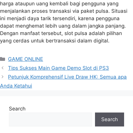
harga ataupun uang kembali bagi pengguna yang
menjalankan proses transaksi via paket pulsa. Situasi
ini menjadi daya tarik tersendiri, karena pengguna
dapat menghemat lebih uang dalam jangka panjang.
Dengan manfaat tersebut, slot pulsa adalah pilihan
yang cerdas untuk bertransaksi dalam digital.
Categories
GAME ONLINE
Tips Sukses Main Game Demo Slot di PS3
Petunjuk Komprehensif Live Draw HK: Semua apa
Anda Ketahui
Search
Search