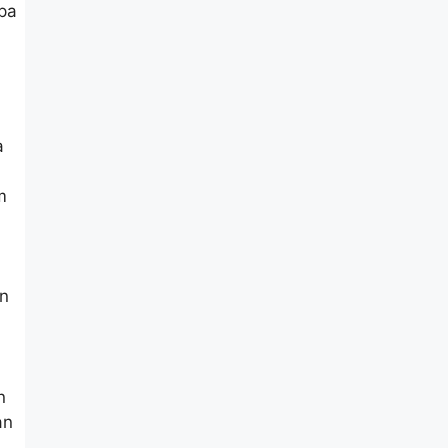
pa
a
m
in
n
an
n