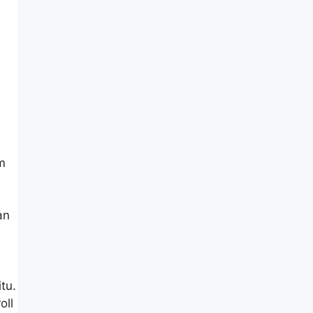
.
m
an
tu.
oll